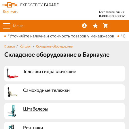
Барнаул
Бесплатная линия:
8-800-350-3032
Меню
*Уточняйте наличие и стоимость товаров у менеджеров
*Ски
Главная
Каталог
Складское оборудование
Складское оборудование в Барнауле
Тележки гидравлические
Самоходные тележки
Штабелеры
Ричтраки