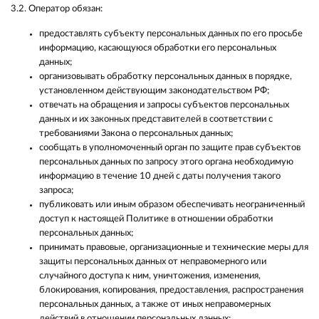
3.2. Оператор обязан:
предоставлять субъекту персональных данных по его просьбе
информацию, касающуюся обработки его персональных
данных;
организовывать обработку персональных данных в порядке,
установленном действующим законодательством РФ;
отвечать на обращения и запросы субъектов персональных
данных и их законных представителей в соответствии с
требованиями Закона о персональных данных;
сообщать в уполномоченный орган по защите прав субъектов
персональных данных по запросу этого органа необходимую
информацию в течение 10 дней с даты получения такого
запроса;
публиковать или иным образом обеспечивать неограниченный
доступ к настоящей Политике в отношении обработки
персональных данных;
принимать правовые, организационные и технические меры для
защиты персональных данных от неправомерного или
случайного доступа к ним, уничтожения, изменения,
блокирования, копирования, предоставления, распространения
персональных данных, а также от иных неправомерных
действий в отношении персональных данных;