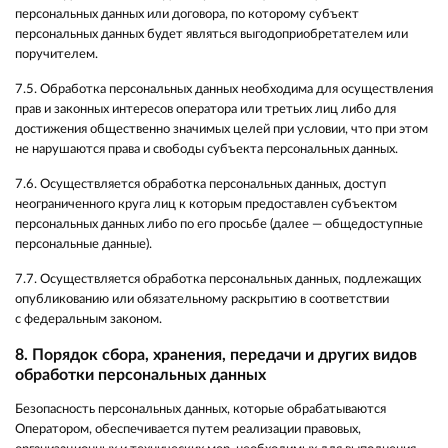
персональных данных или договора, по которому субъект
персональных данных будет являться выгодоприобретателем или
поручителем.
7.5. Обработка персональных данных необходима для осуществления
прав и законных интересов оператора или третьих лиц либо для
достижения общественно значимых целей при условии, что при этом
не нарушаются права и свободы субъекта персональных данных.
7.6. Осуществляется обработка персональных данных, доступ
неограниченного круга лиц к которым предоставлен субъектом
персональных данных либо по его просьбе (далее — общедоступные
персональные данные).
7.7. Осуществляется обработка персональных данных, подлежащих
опубликованию или обязательному раскрытию в соответствии
с федеральным законом.
8. Порядок сбора, хранения, передачи и других видов
обработки персональных данных
Безопасность персональных данных, которые обрабатываются
Оператором, обеспечивается путем реализации правовых,