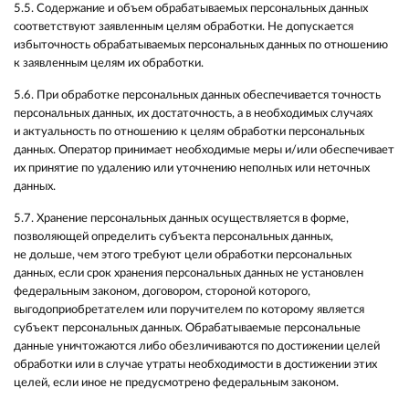
5.5. Содержание и объем обрабатываемых персональных данных
соответствуют заявленным целям обработки. Не допускается
избыточность обрабатываемых персональных данных по отношению
к заявленным целям их обработки.
5.6. При обработке персональных данных обеспечивается точность
персональных данных, их достаточность, а в необходимых случаях
и актуальность по отношению к целям обработки персональных
данных. Оператор принимает необходимые меры и/или обеспечивает
их принятие по удалению или уточнению неполных или неточных
данных.
5.7. Хранение персональных данных осуществляется в форме,
позволяющей определить субъекта персональных данных,
не дольше, чем этого требуют цели обработки персональных
данных, если срок хранения персональных данных не установлен
федеральным законом, договором, стороной которого,
выгодоприобретателем или поручителем по которому является
субъект персональных данных. Обрабатываемые персональные
данные уничтожаются либо обезличиваются по достижении целей
обработки или в случае утраты необходимости в достижении этих
целей, если иное не предусмотрено федеральным законом.