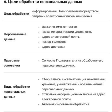
6. Цели обработки персональных данных
информирование Пользователя посредством
Цель обработки
отправки электронных писем или звонка
фамилия, имя, отчество
название организации, должность
Персональные
адрес электронной почты
данные
номер телефона
адрес доставки
Правовые
Согласие Пользователя на обработку его
основания
персональных данных.
Сбор, запись, систематизация, накопление,
хранение, уничтожение и обезличивание
Виды обработки
персональных данных
персональных
Отправка информационных писем на адрес
данных
электронной почты
Автоматизированная обработка