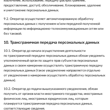
извлечение, использование, передачу (распространение,
предоставление, доступ), обезличивание, блокирование, удаление
и уничтожение персональных данных.
9.2. Оператор осуществляет автоматизированную обработку
персональных данных с получением и/или передачей полученной
информации по информационно-телекоммуникационным сетям или
без таковой.
10. Трансграничная передача персональных данных
10.1. Оператор до начала осуществления деятельности
по трансграничной передаче персональных данных обязан уведомить
уполномоченный орган по защите прав субъектов персональных
данных о своем намерении осуществлять трансграничную передачу
персональных данных (такое уведомление направляется отдельно
от уведомления о намерении осуществлять обработку персональных
данных).
10.2. Оператор до подачи вышеуказанного уведомления, обязан
получить от органов власти иностранного государства, иностранных
физических лиц, иностранных юридических лиц, которым
планируется трансграничная передача персональных данных,
соответствующие сведения.