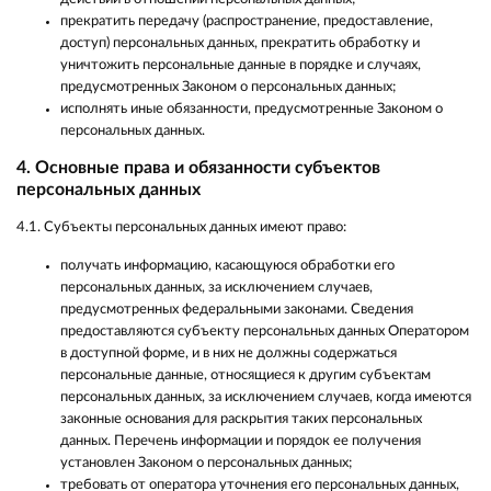
прекратить передачу (распространение, предоставление,
доступ) персональных данных, прекратить обработку и
уничтожить персональные данные в порядке и случаях,
предусмотренных Законом о персональных данных;
исполнять иные обязанности, предусмотренные Законом о
персональных данных.
4. Основные права и обязанности субъектов
персональных данных
4.1. Субъекты персональных данных имеют право:
получать информацию, касающуюся обработки его
персональных данных, за исключением случаев,
предусмотренных федеральными законами. Сведения
предоставляются субъекту персональных данных Оператором
в доступной форме, и в них не должны содержаться
персональные данные, относящиеся к другим субъектам
персональных данных, за исключением случаев, когда имеются
законные основания для раскрытия таких персональных
данных. Перечень информации и порядок ее получения
установлен Законом о персональных данных;
требовать от оператора уточнения его персональных данных,