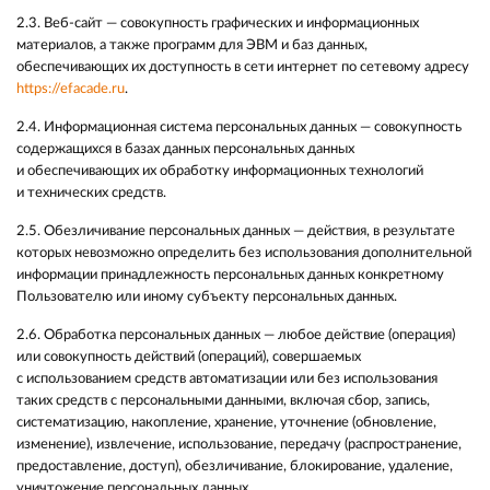
2.3. Веб-сайт — совокупность графических и информационных
материалов, а также программ для ЭВМ и баз данных,
обеспечивающих их доступность в сети интернет по сетевому адресу
https://efacade.ru
.
2.4. Информационная система персональных данных — совокупность
содержащихся в базах данных персональных данных
и обеспечивающих их обработку информационных технологий
и технических средств.
2.5. Обезличивание персональных данных — действия, в результате
которых невозможно определить без использования дополнительной
информации принадлежность персональных данных конкретному
Пользователю или иному субъекту персональных данных.
2.6. Обработка персональных данных — любое действие (операция)
или совокупность действий (операций), совершаемых
с использованием средств автоматизации или без использования
таких средств с персональными данными, включая сбор, запись,
систематизацию, накопление, хранение, уточнение (обновление,
изменение), извлечение, использование, передачу (распространение,
предоставление, доступ), обезличивание, блокирование, удаление,
уничтожение персональных данных.