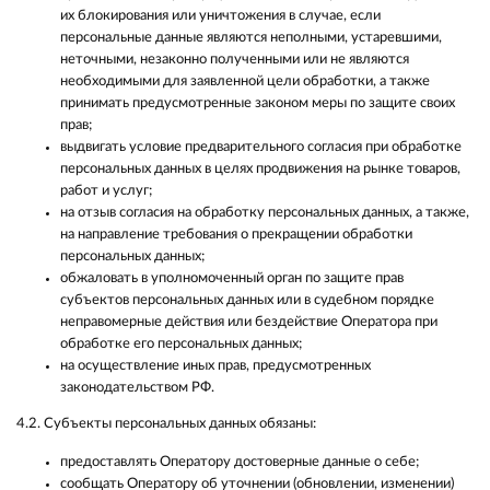
их блокирования или уничтожения в случае, если
персональные данные являются неполными, устаревшими,
неточными, незаконно полученными или не являются
необходимыми для заявленной цели обработки, а также
принимать предусмотренные законом меры по защите своих
прав;
выдвигать условие предварительного согласия при обработке
персональных данных в целях продвижения на рынке товаров,
работ и услуг;
на отзыв согласия на обработку персональных данных, а также,
на направление требования о прекращении обработки
персональных данных;
обжаловать в уполномоченный орган по защите прав
субъектов персональных данных или в судебном порядке
неправомерные действия или бездействие Оператора при
обработке его персональных данных;
на осуществление иных прав, предусмотренных
законодательством РФ.
4.2. Субъекты персональных данных обязаны:
предоставлять Оператору достоверные данные о себе;
сообщать Оператору об уточнении (обновлении, изменении)