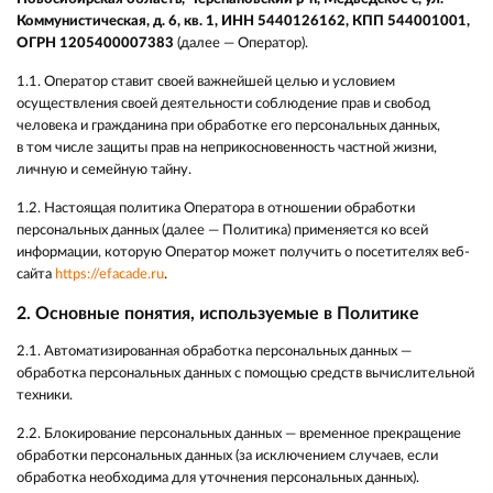
Коммунистическая, д. 6, кв. 1, ИНН 5440126162, КПП 544001001,
ОГРН 1205400007383
(далее — Оператор).
1.1. Оператор ставит своей важнейшей целью и условием
осуществления своей деятельности соблюдение прав и свобод
человека и гражданина при обработке его персональных данных,
в том числе защиты прав на неприкосновенность частной жизни,
личную и семейную тайну.
1.2. Настоящая политика Оператора в отношении обработки
персональных данных (далее — Политика) применяется ко всей
информации, которую Оператор может получить о посетителях веб-
сайта
https://efacade.ru
.
2. Основные понятия, используемые в Политике
2.1. Автоматизированная обработка персональных данных —
обработка персональных данных с помощью средств вычислительной
техники.
2.2. Блокирование персональных данных — временное прекращение
обработки персональных данных (за исключением случаев, если
обработка необходима для уточнения персональных данных).