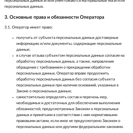
персональных данных и/или уничтожаются материальные носители
персональных данных.
3. Основные права и обязанности Оператора
3.1. Оператор имеет право:
получать от субъекта персональных данных достоверные
информацию и/или документы, содержащие персональные
данные;
в случае отзыва субъектом персональных данных согласия на
обработку персональных данных, а также, направления
обращения с требованием о прекращении обработки
персональных данных, Оператор вправе продолжить
обработку персональных данных без согласия субъекта
персональных данных при наличии оснований, указанных в
Законе о персональных данных;
самостоятельно определять состав и перечень мер,
необходимых и достаточных для обеспечения выполнения
обязанностей, предусмотренных Законом о персональных
данных и принятыми в соответствии с ним нормативными
правовыми актами, если иное не предусмотрено Законом о
персональных данных или другими федеральными законами.