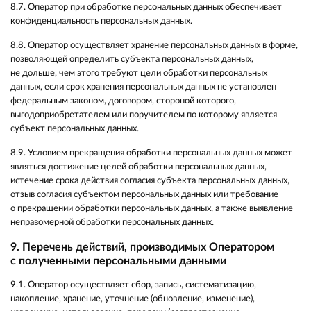
8.7. Оператор при обработке персональных данных обеспечивает
конфиденциальность персональных данных.
8.8. Оператор осуществляет хранение персональных данных в форме,
позволяющей определить субъекта персональных данных,
не дольше, чем этого требуют цели обработки персональных
данных, если срок хранения персональных данных не установлен
федеральным законом, договором, стороной которого,
выгодоприобретателем или поручителем по которому является
субъект персональных данных.
8.9. Условием прекращения обработки персональных данных может
являться достижение целей обработки персональных данных,
истечение срока действия согласия субъекта персональных данных,
отзыв согласия субъектом персональных данных или требование
о прекращении обработки персональных данных, а также выявление
неправомерной обработки персональных данных.
9. Перечень действий, производимых Оператором
с полученными персональными данными
9.1. Оператор осуществляет сбор, запись, систематизацию,
накопление, хранение, уточнение (обновление, изменение),