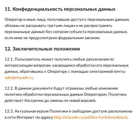
11. Конфиденциальность персональных данных
Оператор и иные лица, получившие доступ к персональным данным,
обязаны не раскрывать третьим лицам и не распространять
персональные данные без согласия субъекта персональных данных,
если иное не предусмотрено федеральным законом.
12. Заключительные положения
12.1. Пользователь может получить любые разъяснения по
интересующим вопросам, касающимся обработки его персональных
данных, обратившись к Оператору с помощью электронной почты
sale@efacade.ru
.
12.2. В данном документе будут отражены любые изменения
политики обработки персональных данных Оператором. Политика
действует бессрочно до замены ее новой версией.
12.3. Актуальная версия Политики в свободном доступе расположена
в сети Интернет по адресу
http://efacade.ru/politika-konfidencialnosti
.