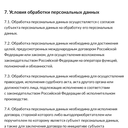
7. Условия обработки персональных данных
7.1. Обработка персональных данных осуществляется с согласия
субъекта персональных данных на обработку его персональных
данных.
7.2. Обработка персональных данных необходима для достижения
целей, предусмотренных международным договором Российской
Федерации или законом, для осуществления возложенных
законодательством Российской Федерации на оператора функций,
полномочий и обязанностей.
7.3. Обработка персональных данных необходима для осуществления
правосудия, исполнения судебного акта, акта другого органа или
должностного лица, подлежащих исполнению в соответствии
с законодательством Российской Федерации об исполнительном
производстве.
7.4. Обработка персональных данных необходима для исполнения
договора, стороной которого либо выгодоприобретателем или
поручителем по которому является субъект персональных данных,
а также для заключения договора по инициативе субъекта