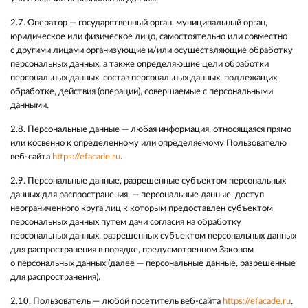
2.7. Оператор — государственный орган, муниципальный орган,
юридическое или физическое лицо, самостоятельно или совместно
с другими лицами организующие и/или осуществляющие обработку
персональных данных, а также определяющие цели обработки
персональных данных, состав персональных данных, подлежащих
обработке, действия (операции), совершаемые с персональными
данными.
2.8. Персональные данные — любая информация, относящаяся прямо
или косвенно к определенному или определяемому Пользователю
веб-сайта
https://efacade.ru
.
2.9. Персональные данные, разрешенные субъектом персональных
данных для распространения, — персональные данные, доступ
неограниченного круга лиц к которым предоставлен субъектом
персональных данных путем дачи согласия на обработку
персональных данных, разрешенных субъектом персональных данных
для распространения в порядке, предусмотренном Законом
о персональных данных (далее — персональные данные, разрешенные
для распространения).
2.10. Пользователь — любой посетитель веб-сайта
https://efacade.ru
.