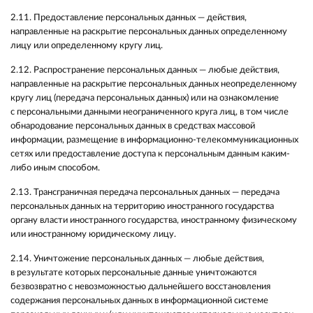
2.11. Предоставление персональных данных — действия,
направленные на раскрытие персональных данных определенному
лицу или определенному кругу лиц.
2.12. Распространение персональных данных — любые действия,
направленные на раскрытие персональных данных неопределенному
кругу лиц (передача персональных данных) или на ознакомление
с персональными данными неограниченного круга лиц, в том числе
обнародование персональных данных в средствах массовой
информации, размещение в информационно-телекоммуникационных
сетях или предоставление доступа к персональным данным каким-
либо иным способом.
2.13. Трансграничная передача персональных данных — передача
персональных данных на территорию иностранного государства
органу власти иностранного государства, иностранному физическому
или иностранному юридическому лицу.
2.14. Уничтожение персональных данных — любые действия,
в результате которых персональные данные уничтожаются
безвозвратно с невозможностью дальнейшего восстановления
содержания персональных данных в информационной системе