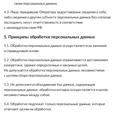
своих персональных данных.
4.3. Лица, передавшие Оператору недостоверные сведения о себе,
либо сведения о другом субъекте персональных данных без согласия
последнего, несут ответственность в соответствии
с законодательством РФ.
5. Принципы обработки персональных данных
5.1. Обработка персональных данных осуществляется на законной
и справедливой основе.
5.2. Обработка персональных данных ограничивается достижением
конкретных, заранее определенных и законных целей.
Не допускается обработка персональных данных, несовместимая
с целями сбора персональных данных.
5.3. Не допускается объединение баз данных, содержащих
персональные данные, обработка которых осуществляется в целях,
несовместимых между собой.
5.4. Обработке подлежат только персональные данные, которые
отвечают целям их обработки.