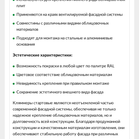
плит
Применяются на краях вентилируемой фасадной системы
Совместимы с различными видами облицовочных
материалов
Подходят для монтажа на стальные и алюминиевые
основания
Эстетические характеристики:
Возможность покраски в любой цвет по палитре RAL
Цветовое соответствие облицовочным материалам
Невидимость крепления при правильном монтаже
Сохранение эстетичного внешнего вида фасада
Кляммеры стартовые являются неотъемлемой частью
современной фасадной системы, обеспечивая не только
надежное крепление облицовочных материалов, но и
долговечность всей конструкции. Благодаря продуманной
конструкции и качественным материалам изготовления, они
обеспечивают стабильную работу фасада при различных