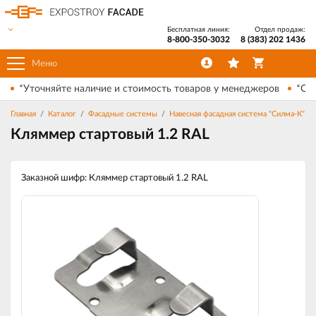
Бесплатная линия:
Отдел продаж:
8-800-350-3032
8 (383) 202 1436
Меню
*Уточняйте наличие и стоимость товаров у менеджеров
*Ски
Главная
Каталог
Фасадные системы
Навесная фасадная система "Силма-К"
Кляммер стартовый 1.2 RAL
Заказной шифр: Кляммер стартовый 1.2 RAL