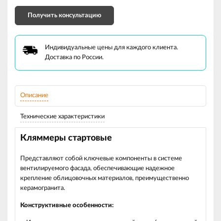
Получить консультацию
Индивидуальные цены для каждого клиента.
Доставка по России.
Описание
Технические характеристики
Кляммеры стартовые
Представляют собой ключевые компоненты в системе
вентилируемого фасада, обеспечивающие надежное
крепление облицовочных материалов, преимущественно
керамогранита.
Конструктивные особенности: