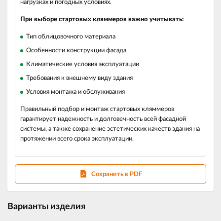
нагрузках и погодных условиях.
При выборе стартовых кляммеров важно учитывать:
Тип облицовочного материала
Особенности конструкции фасада
Климатические условия эксплуатации
Требования к внешнему виду здания
Условия монтажа и обслуживания
Правильный подбор и монтаж стартовых кляммеров
гарантирует надежность и долговечность всей фасадной
системы, а также сохранение эстетических качеств здания на
протяжении всего срока эксплуатации.
Сохранить в PDF
Варианты изделия