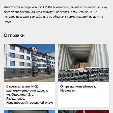
Инвестируя в современные EPDM-технологии, вы обеспечиваете вашему
фасаду профессиональную защиту и долговечность. Это решение,
которое позволит вам забыть о проблемах с герметизацией на долгие
годы.
Отправки
Строительство МКД
Отгрузка контейнера г.
расположенного по адресу:
Нерюнгри
ул. Окружная 2, с.
Раздольное,
Корсаковский городской округ