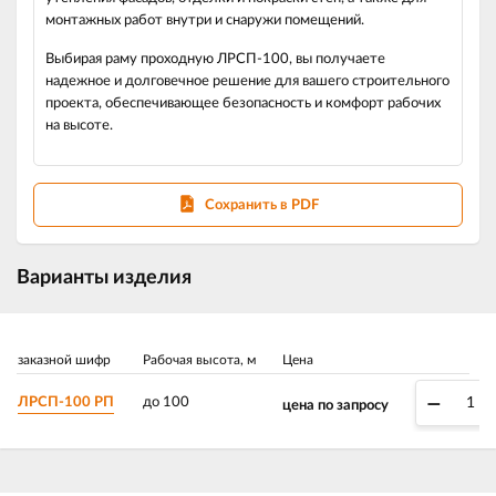
монтажных работ внутри и снаружи помещений.
Выбирая раму проходную ЛРСП-100, вы получаете
надежное и долговечное решение для вашего строительного
проекта, обеспечивающее безопасность и комфорт рабочих
на высоте.
Сохранить в PDF
Варианты изделия
заказной шифр
Рабочая высота, м
Цена
–
ЛРСП-100 РП
до 100
цена по запросу