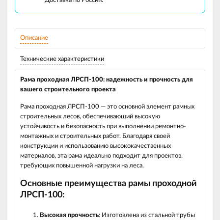
Доставка по России.
Описание
Технические характеристики
Рама проходная ЛРСП-100: надежность и прочность для
вашего строительного проекта
Рама проходная ЛРСП-100 — это основной элемент рамных
строительных лесов, обеспечивающий высокую
устойчивость и безопасность при выполнении ремонтно-
монтажных и строительных работ. Благодаря своей
конструкции и использованию высококачественных
материалов, эта рама идеально подходит для проектов,
требующих повышенной нагрузки на леса.
Основные преимущества рамы проходной
ЛРСП-100:
Высокая прочность
: Изготовлена из стальной трубы