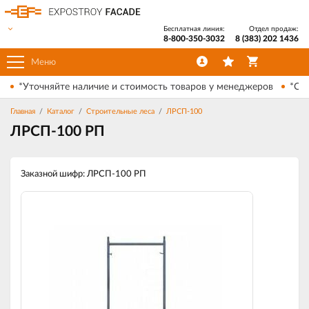
Бесплатная линия:
Отдел продаж:
8-800-350-3032
8 (383) 202 1436
Меню
*Уточняйте наличие и стоимость товаров у менеджеров
*Ски
Главная
Каталог
Строительные леса
ЛРСП-100
ЛРСП-100 РП
Заказной шифр: ЛРСП-100 РП