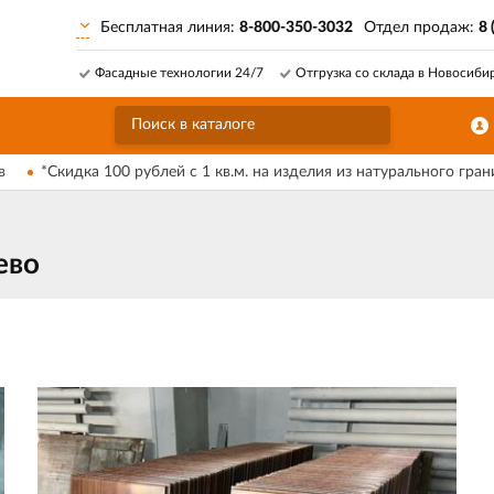
Бесплатная линия:
8-800-350-3032
Отдел продаж:
8 
Фасадные технологии 24/7
Отгрузка со склада в Новосиби
в
*Скидка 100 рублей с 1 кв.м. на изделия из натурального гран
ево