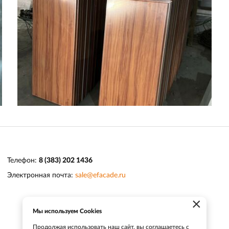
Телефон:
8 (383) 202 1436
Электронная почта:
sale@efacade.ru
×
Мы используем Cookies
Продолжая использовать наш сайт, вы соглашаетесь с