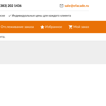
(383) 202 1436
sale@efacade.ru
рске
Индивидуальные цены для каждого клиента
Отслеживание заказа
Избранное
Мой заказ
ита.