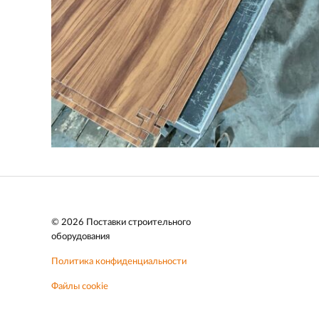
© 2026 Поставки строительного
оборудования
Политика конфиденциальности
Файлы cookie