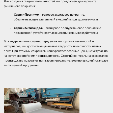
Для создания гладких поверхностей мы предлагаем два варианта
финишного покрытия:
Серия «Премиум»
- матовое акриловое покрытие,
обеспечивающее элегантный внешний вид и долговечность
Серия «Антивандал»
- глянцевое полиуретановое покрытие с
повышенной устойчивостью к механическим воздействиям
Благодаря использованию передовых импортных технологий и
материалов, мы достигаем идеальной гладкости поверхности наших
плит. При этом мы сохраняем конкурентоспособные цены, не уступая по
качеству европейским производителям. Строгий контроль на всех этапах
производства позволяет нам гарантировать неизменно высокий стандарт
выпускаемой продукции.