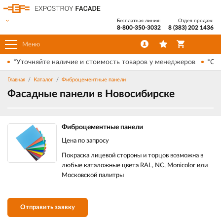
Бесплатная линия:
Отдел продаж:
8-800-350-3032
8 (383) 202 1436
Меню
*Уточняйте наличие и стоимость товаров у менеджеров
*Ски
Главная
Каталог
Фиброцементные панели
Фасадные панели в Новосибирске
Фиброцементные панели
Цена по запросу
Покраска лицевой стороны и торцов возможна в
любые каталожные цвета RAL, NC, Monicolor или
Московской палитры
Отправить заявку