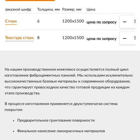
заказной шифр
Толщина, мм
Размер, мм
Цена
–
Стоун
6
1200х1500
цена по запросу
–
Текстура стоун
8
1200х1500
цена по запросу
На нашем производственном комплексе осуществляется полный цикл
изготовления фиброцементных панелей. Мы используем исключительно
высококачественные базовые материалы и современное оборудование,
что гарантирует превосходное качество готовой продукции на каждом
этапе производства.
В процессе изготовления применяется двухступенчатая система
покрытия:
Предварительное грунтование поверхности
Финальное нанесение лакокрасочных материалов