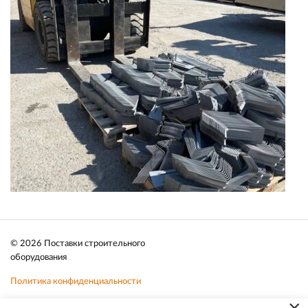
© 2026 Поставки строительного
оборудования
Политика конфиденциальности
Файлы cookie