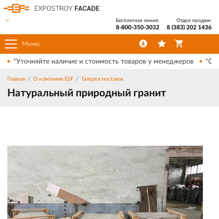
Бесплатная линия:
Отдел продаж:
8-800-350-3032
8 (383) 202 1436
Меню
*Уточняйте наличие и стоимость товаров у менеджеров
*Ски
Главная
О компании ESF
Галерея поставок
Натуральный природный гранит