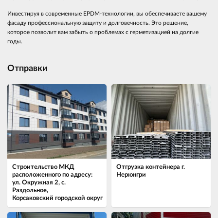
Инвестируя в современные EPDM-технологии, вы обеспечиваете вашему
фасаду профессиональную защиту и долговечность. Это решение,
которое позволит вам забыть о проблемах с герметизацией на долгие
годы.
Отправки
Строительство МКД
Отгрузка контейнера г.
расположенного по адресу:
Нерюнгри
ул. Окружная 2, с.
Раздольное,
Корсаковский городской округ