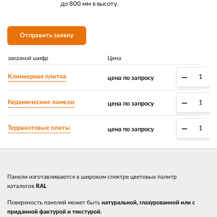
до 800 мм в высоту.
Отправить заявку
заказной шифр
Цена
–
Клинкерная плитка
цена по запросу
–
Керамические ламели
цена по запросу
–
Терракотовые плиты
цена по запросу
Панели изготавливаются в широком спектре цветовых палитр
каталогов
RAL
Поверхность панелей может быть
натуральной, глазурованной или с
приданной фактурой и текстурой.