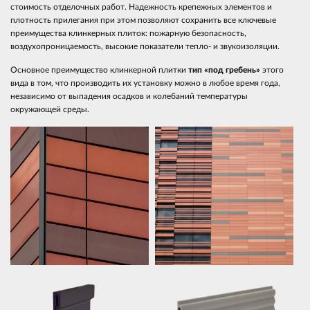
стоимость отделочных работ. Надежность крепежных элементов и
плотность прилегания при этом позволяют сохранить все ключевые
преимущества клинкерных плиток: пожарную безопасность,
воздухопроницаемость, высокие показатели тепло- и звукоизоляции.
Основное преимущество клинкерной плитки
тип «под гребень»
этого
вида в том, что производить их установку можно в любое время года,
независимо от выпадения осадков и колебаний температуры
окружающей среды.