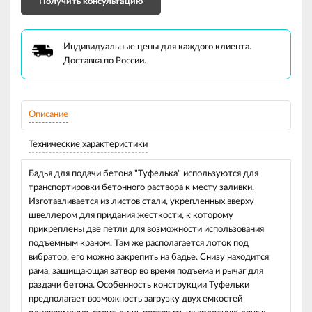
Получить консультацию
Индивидуальные цены для каждого клиента.
Доставка по России.
Описание
Технические характеристики
Бадья для подачи бетона "Туфелька" используются для
транспортировки бетонного раствора к месту заливки.
Изготавливается из листов стали, укрепленных вверху
швеллером для придания жесткости, к которому
прикреплены две петли для возможности использования
подъемным краном. Там же располагается лоток под
вибратор, его можно закрепить на бадье. Снизу находится
рама, защищающая затвор во время подъема и рычаг для
раздачи бетона. Особенность конструкции Туфельки
предполагает возможность загрузку двух емкостей