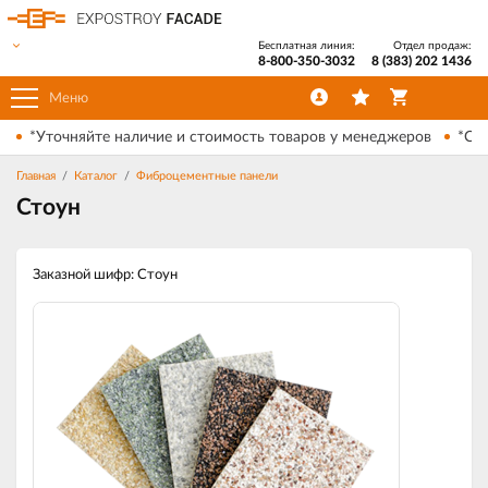
Бесплатная линия:
Отдел продаж:
8-800-350-3032
8 (383) 202 1436
Меню
*Уточняйте наличие и стоимость товаров у менеджеров
*Ски
Главная
Каталог
Фиброцементные панели
Стоун
Заказной шифр: Стоун