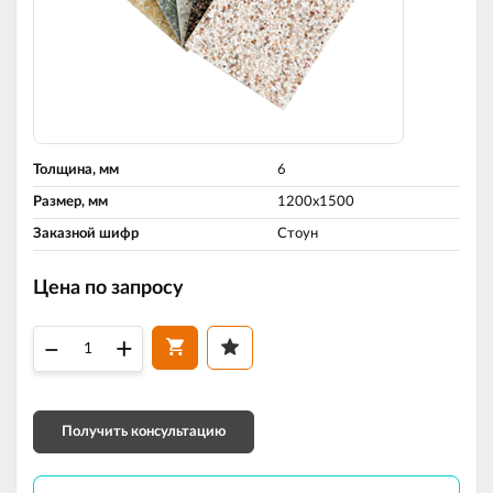
Толщина, мм
6
Размер, мм
1200х1500
Заказной шифр
Стоун
Цена по запросу
–
+
Получить консультацию