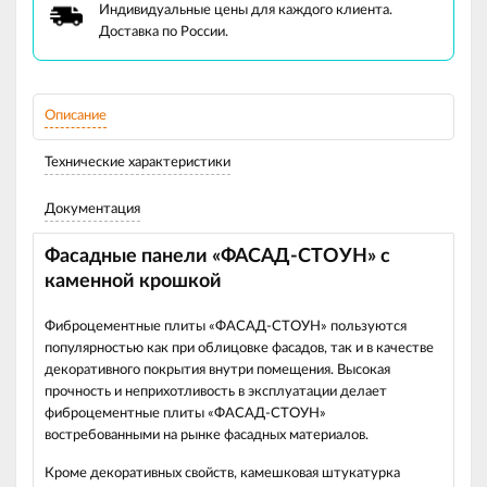
Индивидуальные цены для каждого клиента.
Доставка по России.
Описание
Технические характеристики
Документация
Фасадные панели «ФАСАД-СТОУН» с
каменной крошкой
Фиброцементные плиты «ФАСАД-СТОУН» пользуются
популярностью как при облицовке фасадов, так и в качестве
декоративного покрытия внутри помещения. Высокая
прочность и неприхотливость в эксплуатации делает
фиброцементные плиты «ФАСАД-СТОУН»
востребованными на рынке фасадных материалов.
Кроме декоративных свойств, камешковая штукатурка