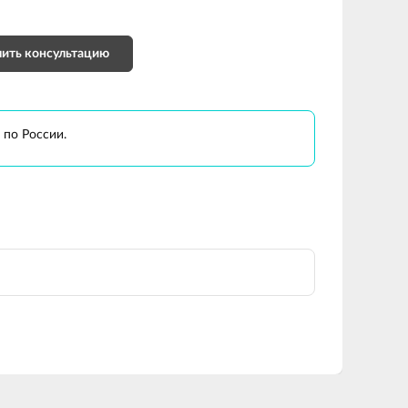
ить консультацию
 по России.