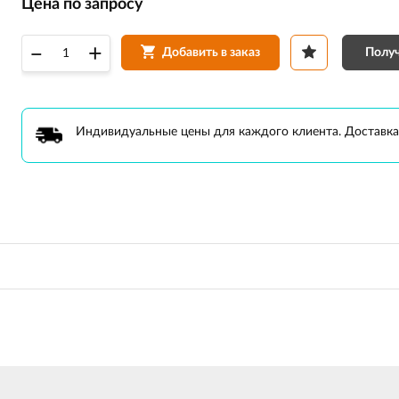
Цена по запросу
–
+
Получ
Добавить в заказ
Индивидуальные цены для каждого клиента. Доставка