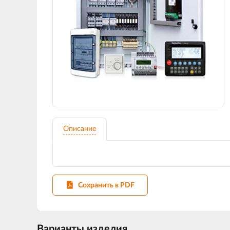
Описание
Сохранить в PDF
Варианты изделия