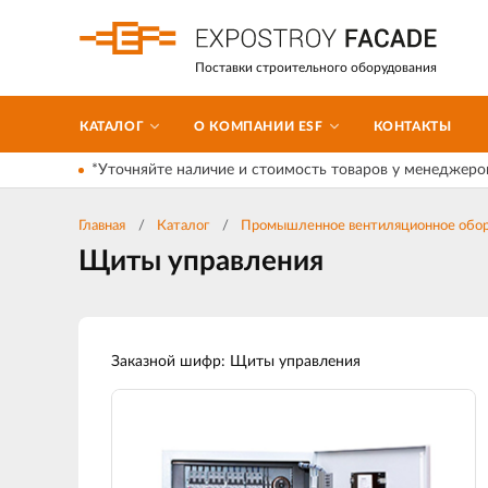
Поставки строительного оборудования
КАТАЛОГ
О КОМПАНИИ ESF
КОНТАКТЫ
*Уточняйте наличие и стоимость товаров у менеджеро
Главная
Каталог
Промышленное вентиляционное обор
Щиты управления
Заказной шифр: Щиты управления