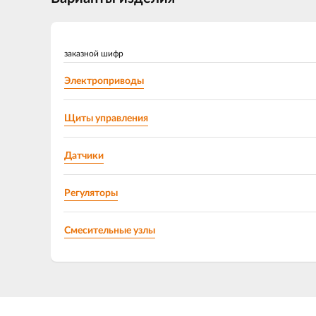
заказной шифр
Электроприводы
Щиты управления
Датчики
Регуляторы
Смесительные узлы