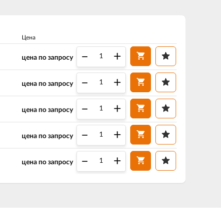
Цена
–
+
цена по запросу
–
+
цена по запросу
–
+
цена по запросу
–
+
цена по запросу
–
+
цена по запросу