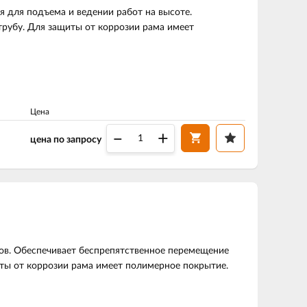
я для подъема и ведении работ на высоте.
рубу. Для защиты от коррозии рама имеет
Цена
–
+
цена по запросу
сов. Обеспечивает беспрепятственное перемещение
ты от коррозии рама имеет полимерное покрытие.