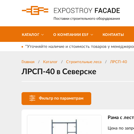
Поставки строительного оборудования
КАТАЛОГ
О КОМПАНИИ ESF
КОНТАКТЫ
*Уточняйте наличие и стоимость товаров у менеджеро
Главная
Каталог
Строительные леса
ЛРСП-40
ЛРСП-40 в Северске
Фильтр по параметрам
Рама с лес
Цена по запр