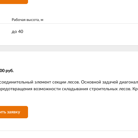
Рабочая высота, м
до 40
00 руб.
соединительный элемент секции лесов. Основной задачей диагона
предотвращения возможности складывания строительных лесов. Кр
ить заявку