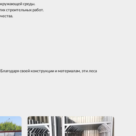
окружающей среды.
гих строительных работ.
чества.
лагодаря своей конструкции и материалам, эти леса