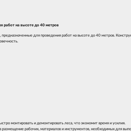
я работ на высоте до 40 метров
предназначенные для проведения работ на высоте до 40 метров. Констру
овечность.
стро монтировать и демонтировать леса, что экономит время и усилия.
а размещение рабочих, материалов и инструментов, необходимых для вып