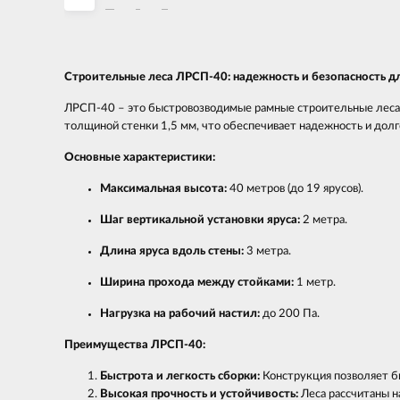
Строительные леса ЛРСП-40: надежность и безопасность дл
ЛРСП-40 – это быстровозводимые рамные строительные леса, 
толщиной стенки 1,5 мм, что обеспечивает надежность и долг
Основные характеристики:
Максимальная высота:
40 метров (до 19 ярусов).
Шаг вертикальной установки яруса:
2 метра.
Длина яруса вдоль стены:
3 метра.
Ширина прохода между стойками:
1 метр.
Нагрузка на рабочий настил:
до 200 Па.
Преимущества ЛРСП-40:
Быстрота и легкость сборки:
Конструкция позволяет бы
Высокая прочность и устойчивость:
Леса рассчитаны н