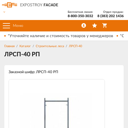
Бесплатная линия:
Отдел продаж:
8-800-350-3032
8 (383) 202 1436
Меню
*Уточняйте наличие и стоимость товаров у менеджеров
*Ски
Главная
Каталог
Строительные леса
ЛРСП-40
ЛРСП-40 РП
Заказной шифр: ЛРСП-40 РП