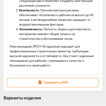
следующих рам и позволяет создавать конструкции
различной сложности.
Безопасность
: Прочная конструкция рамы
обеспечивает безопасность рабочих на высоте до 40
метров, а антикоррозийное покрытие защищает от
воздействия внешних факторов.
Экономичность
: Легкость сборки и долговечность
материалов снижают общие затраты на
строительство и обслуживание лесов.
Рама проходная ЛРСП-40 идеально подходит для
профессиональных строительных проектов, требующих
высокой надежности и устойчивости. Она станет надежным
помощником для рабочих, стремящихся к качеству и
безопасности в своей работе.
Сохранить в PDF
Варианты изделия