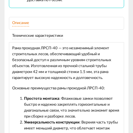
Доставка по России.
Описание
Технические характеристики
Рама проходная ЛРСП-40 — это незаменимый элемент
строительных лесов, обеспечивающий удобный и
безопасный доступ к различным уровням строительных
объектов. Изготовленная из прочной стальной трубы
диаметром 42 мм и толщиной стенки 1.5 мм, эта рама
гарантирует высокую надежность и долговечность.
Основные преимущества рамы проходной ЛРСП-40:
Простота монтажа
: Флажковые замки позволяют
быстро и надежно закреплять горизонтальные и
диагональные связи, что значительно экономит время
при сборке и разборке лесов.
Универсальность конструкции
: Верхняя часть трубы
имеет меньший диаметр, что облегчает монтаж