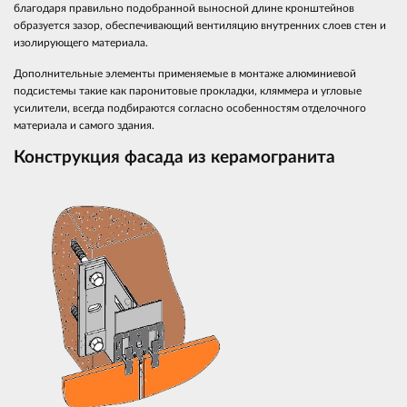
благодаря правильно подобранной выносной длине кронштейнов
образуется зазор, обеспечивающий вентиляцию внутренних слоев стен и
изолирующего материала.
Дополнительные элементы применяемые в монтаже алюминиевой
подсистемы такие как паронитовые прокладки, кляммера и угловые
усилители, всегда подбираются согласно особенностям отделочного
материала и самого здания.
Конструкция
фасада из керамогранита