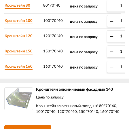
–
Кронштейн 80
80*70*40
цена по запросу
–
Кронштейн 100
100*70*40
цена по запросу
–
Кронштейн 120
120*70*40
цена по запросу
–
Кронштейн 150
150*70*40
цена по запросу
–
Кронштейн 160
160*70*40
цена по запросу
Кронштейн алюминиевый фасадный 140
Цена по запросу
Кронштейн алюминиевый фасадный 80*70*40,
100*70*40, 120*70*40, 150*70*40, 160*70*40.