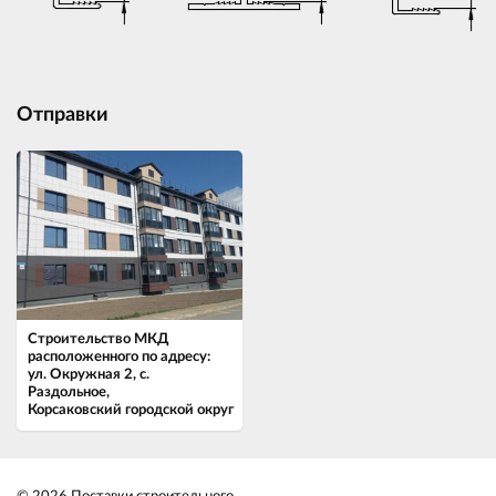
Отправки
Строительство МКД
расположенного по адресу:
ул. Окружная 2, с.
Раздольное,
Корсаковский городской округ