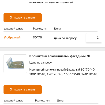
монтажа композитных панелей.
Отправить заявку
заказной шифр
Размер, мм
Цена
–
У-образный
90*70
цена по запросу
Кронштейн алюминиевый фасадный 70
Цена по запросу
Кронштейн алюминиевый фасадный 80*70*40,
100*70*40, 120*70*40, 150*70*40, 160*70*40.
Отправить заявку
заказной шифр
Размер, мм
Цена