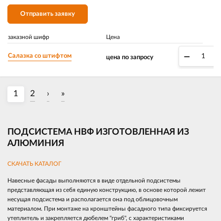
Отправить заявку
заказной шифр
Цена
–
Салазка со штифтом
цена по запросу
1
2
›
»
ПОДСИСТЕМА НВФ ИЗГОТОВЛЕННАЯ ИЗ
АЛЮМИНИЯ
СКАЧАТЬ КАТАЛОГ
Навесные фасады выполняются в виде отдельной подсистемы
представляющая из себя единую конструкцию, в основе которой лежит
несущая подсистема и располагается она под облицовочным
материалом. При монтаже на кронштейны фасадного типа фиксируется
утеплитель и закрепляется дюбелем "гриб", с характеристиками