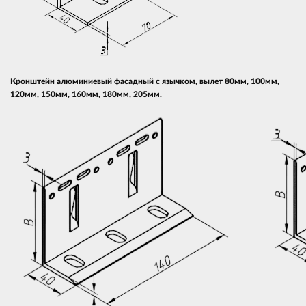
Кронштейн алюминиевый фасадный с язычком, вылет 80мм, 100мм,
120мм, 150мм, 160мм, 180мм, 205мм.