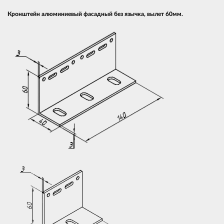
Кронштейн алюминиевый фасадный без язычка, вылет 60мм.