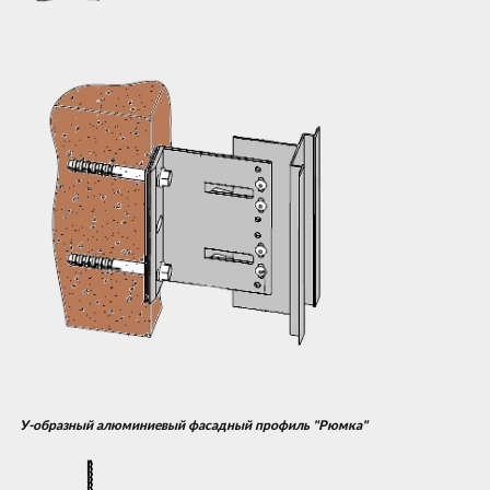
У-образный алюминиевый фасадный профиль "Рюмка"