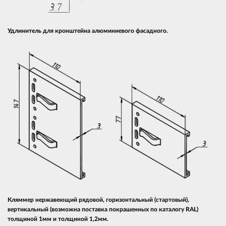
Удлинитель для кронштейна алюминиевого фасадного.
Кляммер нержавеющий рядовой, горизонтальный (стартовый),
вертикальный (возможна поставка покрашенных по каталогу RAL)
толщиной 1мм и толщиной 1,2мм.