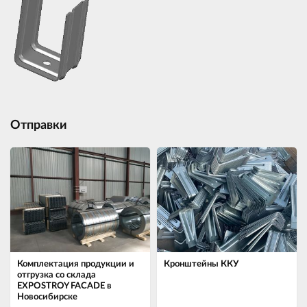
Отправки
Комплектация продукции и
Кронштейны ККУ
отгрузка со склада
EXPOSTROY FACADE в
Новосибирске