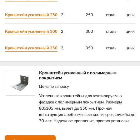
Кронштейн усиленный 250
2
250
сталь
цинк
Кронштейн усиленный 300
2
300
сталь
цинк
Кронштейн усиленный 350
2
350
сталь
цинк
Кронштейн усиленный с полимерным
покрытием
Цена по запросу
Усиленные кронштейны для вентилируемых
фасадов с полимерным покрытием. Размеры
80х105 мм, вылет до 350 мм. Прочная
конструкция с ребрами жесткости, срок службы до
70 лет. Надежное крепление, простая установка.