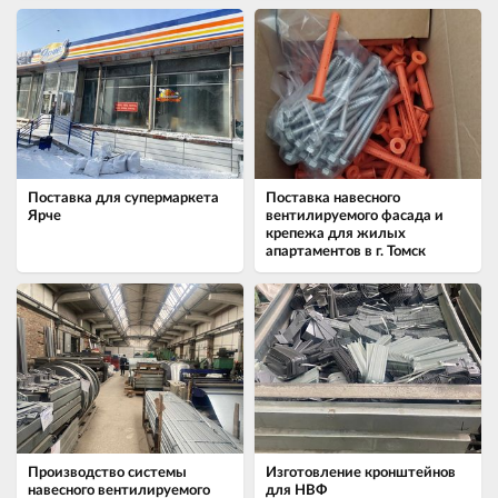
Поставка для супермаркета
Поставка навесного
Ярче
вентилируемого фасада и
крепежа для жилых
апартаментов в г. Томск
Производство системы
Изготовление кронштейнов
навесного вентилируемого
для НВФ