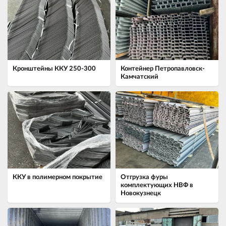
Кронштейны ККУ 250-300
Контейнер Петропавловск-
Камчатский
ККУ в полимерном покрытие
Отгрузка фуры
комплектующих НВФ в
Новокузнецк