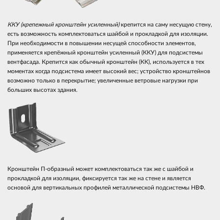
ККУ (крепежный кронштейн усиленный)
крепится на саму несущую стену,
есть возможность комплектоваться шайбой и прокладкой для изоляции.
При необходимости в повышении несущей способности элементов,
применяется крепёжный кронштейн усиленный (ККУ) для подсистемы
вентфасада. Крепится как обычный кронштейн (КК), используется в тех
моментах когда подсистема имеет высокий вес; устройство кронштейнов
возможно только в перекрытие; увеличенные ветровые нагрузки при
больших высотах здания.
Кронштейн П-образный может комплектоваться так же с шайбой и
прокладкой для изоляции, фиксируется так же на стене и является
основой для вертикальных профилей металлической подсистемы НВФ.