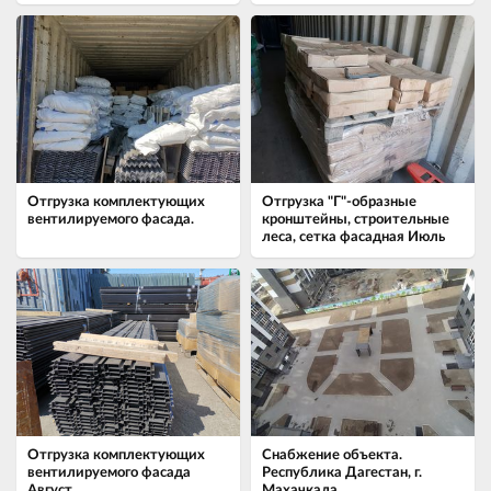
Отгрузка комплектующих
Отгрузка "Г"-образные
вентилируемого фасада.
кронштейны, строительные
леса, сетка фасадная Июль
Отгрузка комплектующих
Снабжение объекта.
вентилируемого фасада
Республика Дагестан, г.
Август
Махачкала