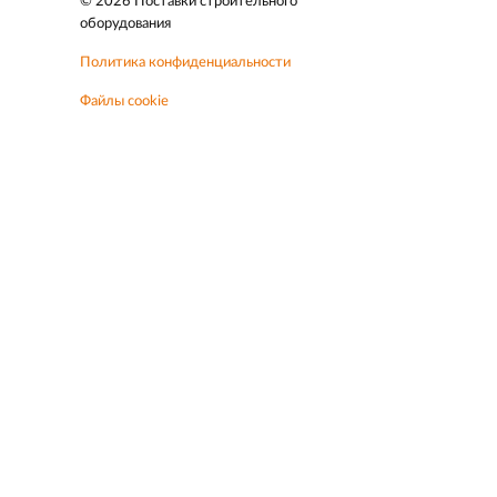
© 2026 Поставки строительного
оборудования
Политика конфиденциальности
Файлы cookie