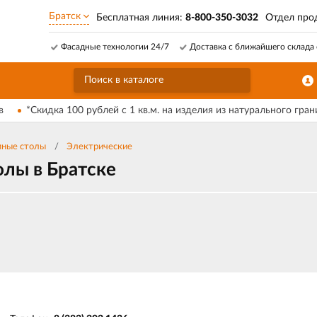
Братск
Бесплатная линия:
8-800-350-3032
Отдел про
Фасадные технологии 24/7
Доставка с ближайшего склада 
в
*Скидка 100 рублей с 1 кв.м. на изделия из натурального гран
ные столы
Электрические
лы в Братске