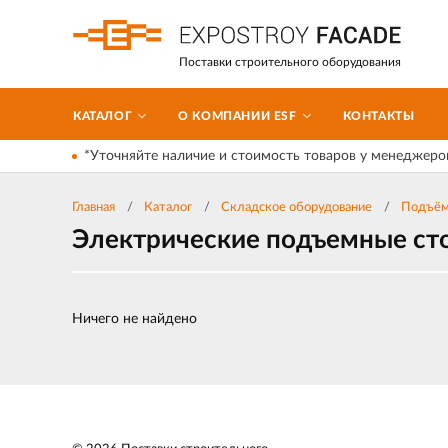
Поставки строительного оборудования
КАТАЛОГ
О КОМПАНИИ ESF
КОНТАКТЫ
*Уточняйте наличие и стоимость товаров у менеджеро
Главная
Каталог
Складское оборудование
Подъём
Электрические подъемные сто
Ничего не найдено