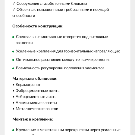
✓ Сооружения с газобетонными блоками
✓ Объекты с повышенными требованиями к несущей
способности
Особенности конструкции:
Специальные монтажные отверстия под вытяжные
заклепки
Усиленные крепления для горизонтальных направляющих
Оптимальное расстояние между точками крепления
Возможность регулировки положения элементов
Материалы облицовки:
• Керамогранит
• Фиброцементные плиты
• Асбоцементные листы
• Алюминиевые кассеты
• Металлические панели
Монтаж и крепление:
Крепление к межэтажным перекрытиям через усиленные