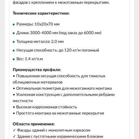
фасадов с креплением к межэтажным перекрытиям.
Технические характеристики:
Размеры: 10х20х70 мм
Длина: 3000-4000 мм (под заказ до 6000 мм)
Толщина металла: 2.0 мм
Несущая способность: до 120 кг/м погонный
Вес: 1.4 кг/п.м
Преимущества профиля:
• Повышенная несущая способность для тяжелых
облицовочных материалов
• Оптимальная геометрия для межэтажного монтажа
• Усиленная конструкция с дополнительными ребрами
жесткости
• Высокая коррозионная стойкость
• Простота монтажа на межэтажные перекрытия
Области применения:
✓ Фасады зданий с монолитным каркасом
✓ Здания с пустотными керамическими блоками