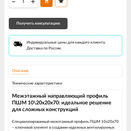
–
+
Получить консультацию
Индивидуальные цены для каждого клиента.
Доставка по России.
Описание
Технические характеристики
Межэтажный направляющий профиль
ПШМ 10\20х20х70: идеальное решение
для сложных конструкций
Специализированный межэтажный профиль ПШМ 10х20х70
– ключевой элемент в создании надежных вентилируемых