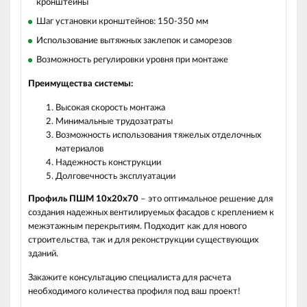
кронштейны
Шаг установки кронштейнов: 150-350 мм
Использование вытяжных заклепок и саморезов
Возможность регулировки уровня при монтаже
Преимущества системы:
Высокая скорость монтажа
Минимальные трудозатраты
Возможность использования тяжелых отделочных
материалов
Надежность конструкции
Долговечность эксплуатации
Профиль ПШМ 10х20х70
– это оптимальное решение для
создания надежных вентилируемых фасадов с креплением к
межэтажным перекрытиям. Подходит как для нового
строительства, так и для реконструкции существующих
зданий.
Закажите консультацию специалиста для расчета
необходимого количества профиля под ваш проект!