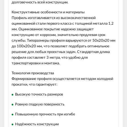
долговечность всей конструкции.
Конструктивные особенности и материалы
Профиль изготавливается из высококачественной
оцинкованной стали первого класса с толщиной металла 1,2
мм. Оцинкованное покрытие надежно защищает
конструкцию от коррозии, значительно продлевая срок
службы. Типоразмеры профиля варьируются от 50х20х20 мм
до 100х20х20 мм, что позволяет подобрать оптимальное
решение для любых проектных задач. Стандартная длина
профиля составляет 3 метра, что удобно для
транспортировки и монтажа.
Технология производства
Формирование профиля осуществляется методом холодной
прокатки, что гарантирует:
Высокую точность размеров
Ровную гладкую поверхность
Повышенную прочность при изгибе
Надёжность конструкции