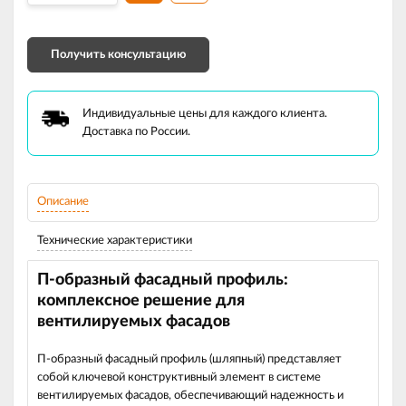
Получить консультацию
Индивидуальные цены для каждого клиента.
Доставка по России.
Описание
Технические характеристики
П-образный фасадный профиль:
комплексное решение для
вентилируемых фасадов
П-образный фасадный профиль (шляпный) представляет
собой ключевой конструктивный элемент в системе
вентилируемых фасадов, обеспечивающий надежность и