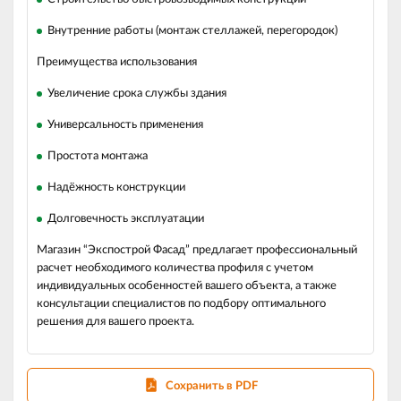
Внутренние работы (монтаж стеллажей, перегородок)
Преимущества использования
Увеличение срока службы здания
Универсальность применения
Простота монтажа
Надёжность конструкции
Долговечность эксплуатации
Магазин “Экспострой Фасад” предлагает профессиональный
расчет необходимого количества профиля с учетом
индивидуальных особенностей вашего объекта, а также
консультации специалистов по подбору оптимального
решения для вашего проекта.
Сохранить в PDF