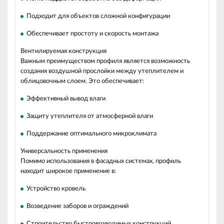
Подходит для объектов сложной конфигурации
Обеспечивает простоту и скорость монтажа
Вентилируемая конструкция
Важным преимуществом профиля является возможность
создания воздушной прослойки между утеплителем и
облицовочным слоем. Это обеспечивает:
Эффективный вывод влаги
Защиту утеплителя от атмосферной влаги
Поддержание оптимального микроклимата
Универсальность применения
Помимо использования в фасадных системах, профиль
находит широкое применение в:
Устройство кровель
Возведение заборов и ограждений
Строительство быстровозводимых конструкций