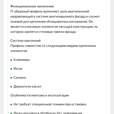
Функциональное назначение
П-образный профиль выполняет роль вертикальной
направляющей в системе вентилируемого фасада и служит
основой для крепления облицовочных материалов. Он
является ключевым элементом несущей конструкции, на
которую крепятся стеновые панели фасада.
Система креплений
Профиль совместим со следующими видами крепежных
элементов:
Кляммеры
Иклю
Салазки
Держатели кассет
Особенности монтажа и эксплуатации
Не требует специальной техники при установке
Легко поддается обработке без деформации