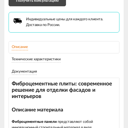
Получить консультацию
Индивидуальные цены для каждого клиента.
Доставка по России.
Описание
Технические характеристики
Документация
Фиброцементные плиты: современное
решение для отделки фасадов и
интерьеров
Описание материала
Фиброцементные панели
представляют собой
инновационный строительный материал в виде