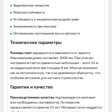
Ударопрочное покрытие
Морозоустойчивость
Устойчивость к механическим воздействиям
Экономичность при монтаже
Оптимальное соотношение веса и прочности
Технические параметры
Размеры плит
варьируются в зависимости от проекта.
Максимальная длина составляет 3000 мм. При этом вес
материала остается сравнительно небольшим – всего 14 кг
на квадратный метр при толщине 8 мм. Монтаж возможен
как на металлическую, так и на деревянную обрешетку, что
особенно актуально для частного строительства.
Гарантии и качество
Производственное качество
подтверждается наличием
всех необходимых сертификатов. На покрытие
предоставляется гарантия 10 лет. Материал легко поддается