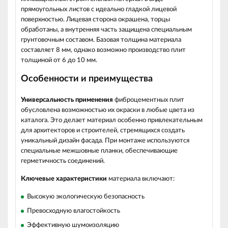
прямоугольных листов с идеально гладкой лицевой
поверхностью. Лицевая сторона окрашена, торцы
обработаны, а внутренняя часть защищена специальным
грунтовочным составом. Базовая толщина материала
составляет 8 мм, однако возможно производство плит
толщиной от 6 до 10 мм.
Особенности и преимущества
Универсальность применения
фиброцементных плит
обусловлена возможностью их окраски в любые цвета из
каталога. Это делает материал особенно привлекательным
для архитекторов и строителей, стремящихся создать
уникальный дизайн фасада. При монтаже используются
специальные межшовные планки, обеспечивающие
герметичность соединений.
Ключевые характеристики
материала включают:
Высокую экологическую безопасность
Превосходную влагостойкость
Эффективную шумоизоляцию