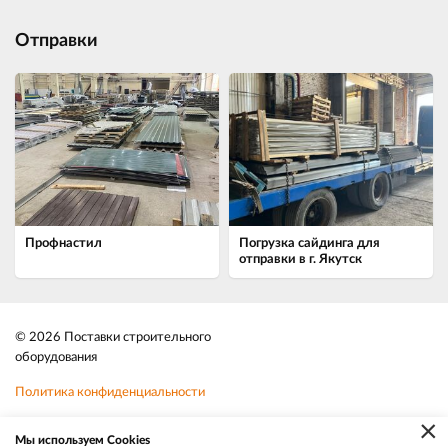
Отправки
Профнастил
Погрузка сайдинга для
отправки в г. Якутск
© 2026 Поставки строительного
оборудования
Политика конфиденциальности
×
Файлы cookie
Мы используем Cookies