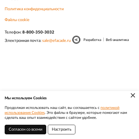
Политика конфиденциальности
Файлы cookie
Телефон:
8-800-350-3032
|
Разработка
Веб-аналитика
Электронная почта:
sale@efacade.ru
×
Мы используем Cookies
Продолжая использовать наш сайт, вы соглашаетесь с
политикой
использования Cookies
. Это файлы в браузере, которые помогают нам
сделать ваш опыт взаимодействия с сайтом удобнее.
Согласен со всеми
Настроить
Фрязино