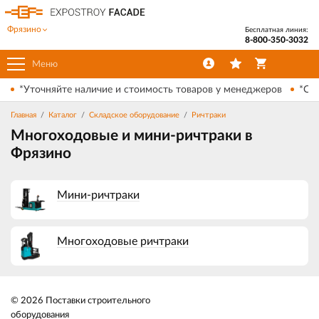
Фрязино
Бесплатная линия:
8-800-350-3032
Меню
*Уточняйте наличие и стоимость товаров у менеджеров
*Ски
Главная
Каталог
Складское оборудование
Ричтраки
Многоходовые и мини-ричтраки в
Фрязино
Мини-ричтраки
Многоходовые ричтраки
© 2026 Поставки строительного
оборудования