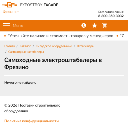
Фрязино
Бесплатная линия:
8-800-350-3032
Меню
*Уточняйте наличие и стоимость товаров у менеджеров
*Ски
Главная
Каталог
Складское оборудование
Штабелеры
Самоходные штабелеры
Самоходные электроштабелеры в
Фрязино
Ничего не найдено
© 2026 Поставки строительного
оборудования
Политика конфиденциальности