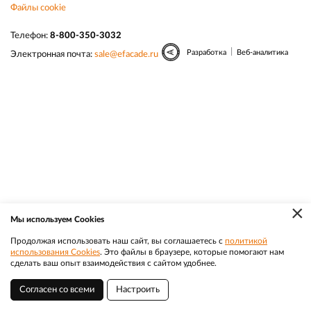
Файлы cookie
Телефон:
8-800-350-3032
|
Разработка
Веб-аналитика
Электронная почта:
sale@efacade.ru
×
Мы используем Cookies
Продолжая использовать наш сайт, вы соглашаетесь с
политикой
использования Cookies
. Это файлы в браузере, которые помогают нам
сделать ваш опыт взаимодействия с сайтом удобнее.
Согласен со всеми
Настроить
Фрязино