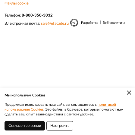
Файлы cookie
Телефон:
8-800-350-3032
|
Разработка
Веб-аналитика
Электронная почта:
sale@efacade.ru
×
Мы используем Cookies
Продолжая использовать наш сайт, вы соглашаетесь с
политикой
использования Cookies
. Это файлы в браузере, которые помогают нам
сделать ваш опыт взаимодействия с сайтом удобнее.
Согласен со всеми
Настроить
Хабаровск