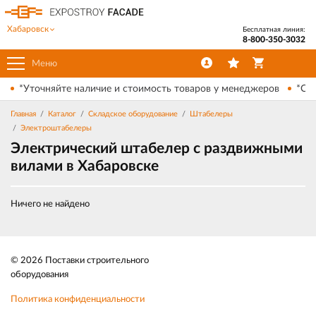
Хабаровск
Бесплатная линия:
8-800-350-3032
Меню
*Уточняйте наличие и стоимость товаров у менеджеров
*Ски
Главная
Каталог
Складское оборудование
Штабелеры
Электроштабелеры
Электрический штабелер с раздвижными
вилами в Хабаровске
Ничего не найдено
© 2026 Поставки строительного
оборудования
Политика конфиденциальности