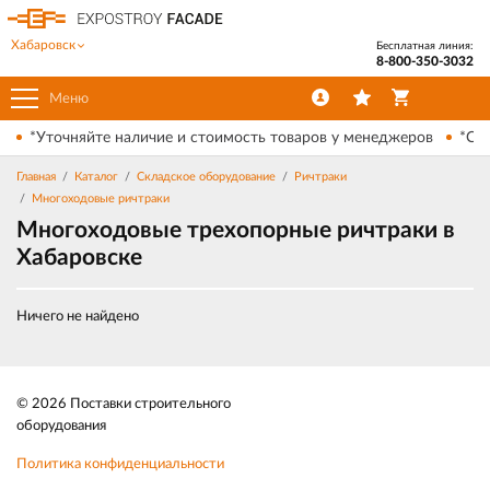
Хабаровск
Бесплатная линия:
8-800-350-3032
Меню
*Уточняйте наличие и стоимость товаров у менеджеров
*Ски
Главная
Каталог
Складское оборудование
Ричтраки
Многоходовые ричтраки
Многоходовые трехопорные ричтраки в
Хабаровске
Ничего не найдено
© 2026 Поставки строительного
оборудования
Политика конфиденциальности