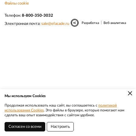
Файлы cookie
Телефон:
8-800-350-3032
|
Разработка
Веб-аналитика
Электронная почта:
sale@efacade.ru
×
Мы используем Cookies
Продолжая использовать наш сайт, вы соглашаетесь с
политикой
использования Cookies
. Это файлы в браузере, которые помогают нам
сделать ваш опыт взаимодействия с сайтом удобнее.
Согласен со всеми
Настроить
Хабаровск