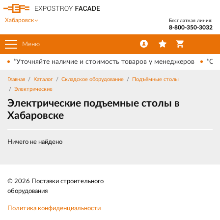
Хабаровск
Бесплатная линия:
8-800-350-3032
Меню
*Уточняйте наличие и стоимость товаров у менеджеров
*Ски
Главная
Каталог
Складское оборудование
Подъёмные столы
Электрические
Электрические подъемные столы в
Хабаровске
Ничего не найдено
© 2026 Поставки строительного
оборудования
Политика конфиденциальности