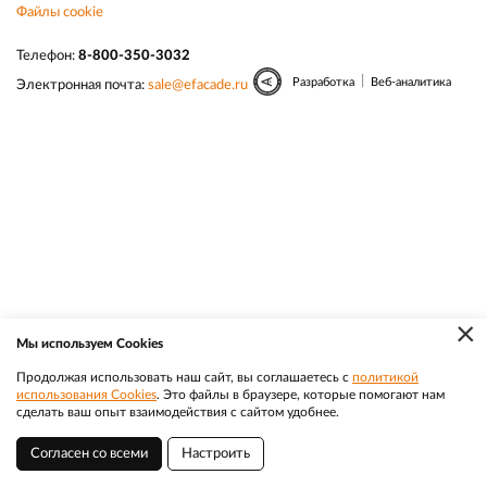
Файлы cookie
Телефон:
8-800-350-3032
|
Разработка
Веб-аналитика
Электронная почта:
sale@efacade.ru
×
Мы используем Cookies
Продолжая использовать наш сайт, вы соглашаетесь с
политикой
использования Cookies
. Это файлы в браузере, которые помогают нам
сделать ваш опыт взаимодействия с сайтом удобнее.
Согласен со всеми
Настроить
Хабаровск