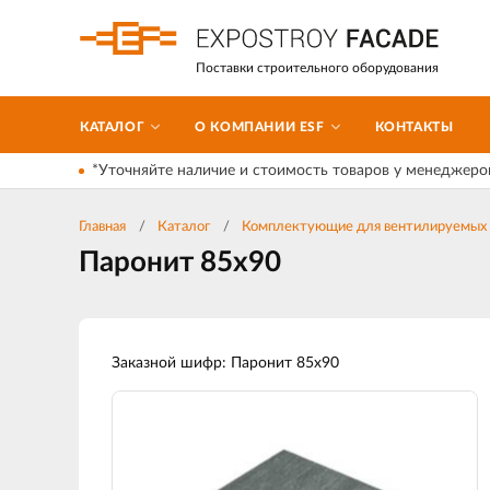
Поставки строительного оборудования
КАТАЛОГ
О КОМПАНИИ ESF
КОНТАКТЫ
*Уточняйте наличие и стоимость товаров у менеджеро
Главная
Каталог
Комплектующие для вентилируемых 
Паронит 85х90
Заказной шифр: Паронит 85х90