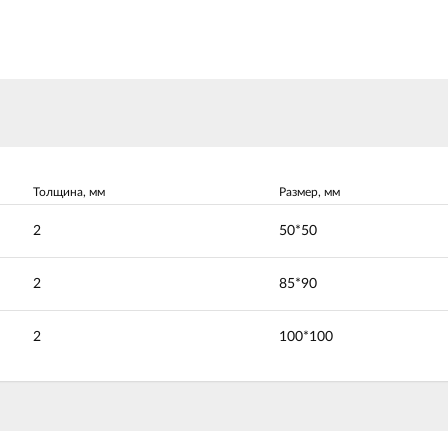
Толщина, мм
Размер, мм
2
50*50
2
85*90
2
100*100