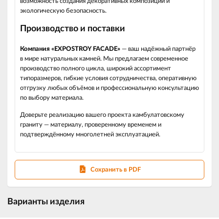
возможность создания декоративных композиций и
экологическую безопасность.
Производство и поставки
Компания «EXPOSTROY FACADE»
— ваш надёжный партнёр
в мире натуральных камней. Мы предлагаем современное
производство полного цикла, широкий ассортимент
типоразмеров, гибкие условия сотрудничества, оперативную
отгрузку любых объёмов и профессиональную консультацию
по выбору материала.
Доверьте реализацию вашего проекта камбулатовскому
граниту — материалу, проверенному временем и
подтверждённому многолетней эксплуатацией.
Сохранить в PDF
Варианты изделия