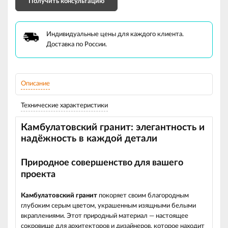
Получить консультацию
Индивидуальные цены для каждого клиента.
Доставка по России.
Описание
Технические характеристики
Камбулатовский гранит: элегантность и
надёжность в каждой детали
Природное совершенство для вашего
проекта
Камбулатовский гранит
покоряет своим благородным
глубоким серым цветом, украшенным изящными белыми
вкраплениями. Этот природный материал — настоящее
сокровище для архитекторов и дизайнеров, которое находит