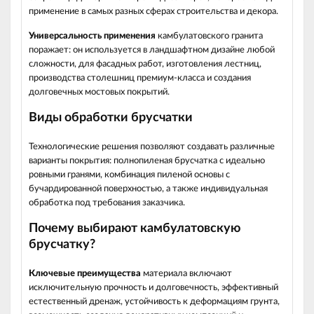
применение в самых разных сферах строительства и декора.
Универсальность применения
камбулатовского гранита
поражает: он используется в ландшафтном дизайне любой
сложности, для фасадных работ, изготовления лестниц,
производства столешниц премиум-класса и создания
долговечных мостовых покрытий.
Виды обработки брусчатки
Технологические решения позволяют создавать различные
варианты покрытия: полнопиленая брусчатка с идеально
ровными гранями, комбинация пиленой основы с
бучардированной поверхностью, а также индивидуальная
обработка под требования заказчика.
Почему выбирают камбулатовскую
брусчатку?
Ключевые преимущества
материала включают
исключительную прочность и долговечность, эффективный
естественный дренаж, устойчивость к деформациям грунта,