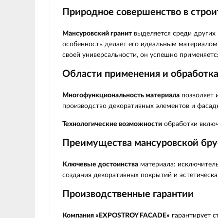
Природное совершенство в строи
Мансуровский гранит
выделяется среди других 
особенность делает его идеальным материалом
своей универсальности, он успешно применяется 
Области применения и обработк
Многофункциональность материала
позволяет и
производство декоративных элементов и фасад
Технологические возможности
обработки включ
Преимущества мансуровской бру
Ключевые достоинства
материала: исключитель
создания декоративных покрытий и эстетическа
Производственные гарантии
Компания «EXPOSTROY FACADE»
гарантирует с