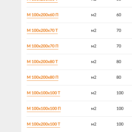
М 100х200х60 П
м2
60
М 100х200х70 Т
м2
70
М 100х200х70 П
м2
70
М 100х200х80 Т
м2
80
М 100х200х80 П
м2
80
М 100х100х100 Т
м2
100
М 100х100х100 П
м2
100
М 100х200х100 Т
м2
100