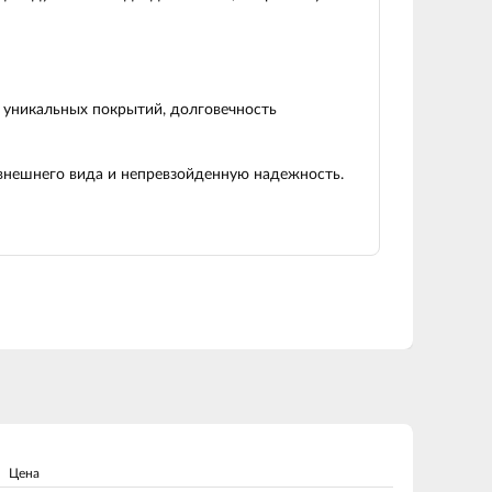
я уникальных покрытий, долговечность
 внешнего вида и непревзойденную надежность.
Цена