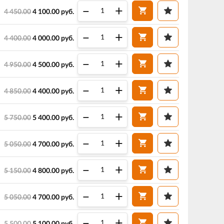
–
+
4 450.00
4 100.00
руб.
–
+
4 400.00
4 000.00
руб.
–
+
4 950.00
4 500.00
руб.
–
+
4 850.00
4 400.00
руб.
–
+
5 750.00
5 400.00
руб.
–
+
5 050.00
4 700.00
руб.
–
+
5 150.00
4 800.00
руб.
–
+
5 050.00
4 700.00
руб.
–
+