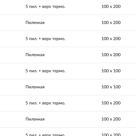
5 пил. + верх термо.
100 х 200
Пиленная
100 х 200
5 пил. + верх термо.
100 х 200
Пиленная
100 х 200
5 пил. + верх термо.
100 х 100
Пиленная
100 х 100
5 пил. + верх термо.
100 х 200
Пиленная
100 х 200
5 пил. + верх термо.
100 х 200