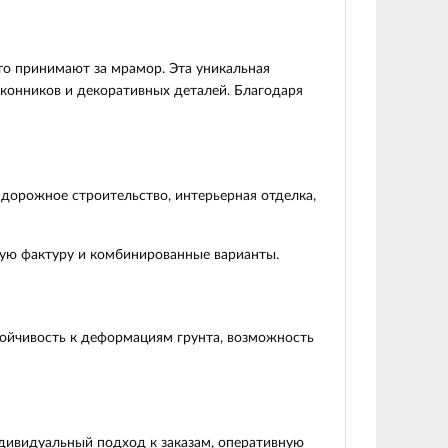
о принимают за мрамор. Эта уникальная
конников и декоративных деталей. Благодаря
 дорожное строительство, интерьерная отделка,
тую фактуру и комбинированные варианты.
тойчивость к деформациям грунта, возможность
ндивидуальный подход к заказам, оперативную