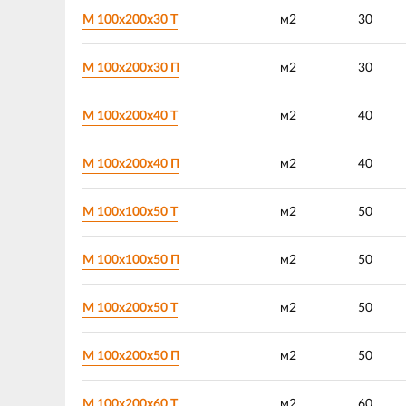
М 100х200х30 Т
м2
30
М 100х200х30 П
м2
30
М 100х200х40 Т
м2
40
М 100х200х40 П
м2
40
М 100х100х50 Т
м2
50
М 100х100х50 П
м2
50
М 100х200х50 Т
м2
50
М 100х200х50 П
м2
50
М 100х200х60 Т
м2
60