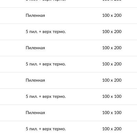
Пиленная
100 х 200
5 пил. + верх термо.
100 х 200
Пиленная
100 х 200
5 пил. + верх термо.
100 х 200
Пиленная
100 х 200
5 пил. + верх термо.
100 х 100
Пиленная
100 х 100
5 пил. + верх термо.
100 х 200