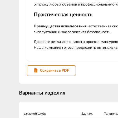
отгрузку любых объемов и профессиональную к
Практическая ценность
Преимущества использования:
естественная сис
эксплуатации и экологическая безопасность.
Доверьте реализацию вашего проекта мансуровс
Наша компания готова предложить оптимальны
Сохранить в PDF
Варианты изделия
заказной шифр
Ед. изм.
Толщина,