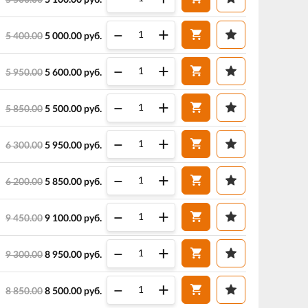
5 500.00
5 100.00
руб.
–
+
5 400.00
5 000.00
руб.
–
+
5 950.00
5 600.00
руб.
–
+
5 850.00
5 500.00
руб.
–
+
6 300.00
5 950.00
руб.
–
+
6 200.00
5 850.00
руб.
–
+
9 450.00
9 100.00
руб.
–
+
9 300.00
8 950.00
руб.
–
+
8 850.00
8 500.00
руб.