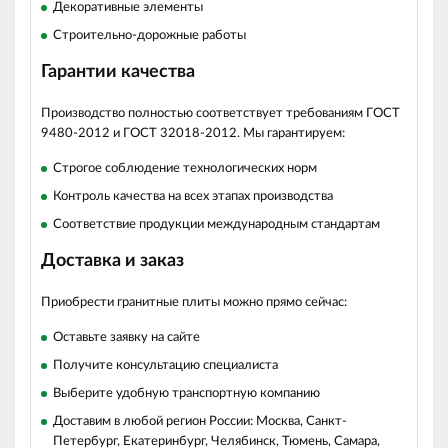
Декоративные элементы
Строительно-дорожные работы
Гарантии качества
Производство полностью соответствует требованиям ГОСТ
9480-2012 и ГОСТ 32018-2012. Мы гарантируем:
Строгое соблюдение технологических норм
Контроль качества на всех этапах производства
Соответствие продукции международным стандартам
Доставка и заказ
Приобрести гранитные плиты можно прямо сейчас:
Оставьте заявку на сайте
Получите консультацию специалиста
Выберите удобную транспортную компанию
Доставим в любой регион России: Москва, Санкт-
Петербург, Екатеринбург, Челябинск, Тюмень, Самара,