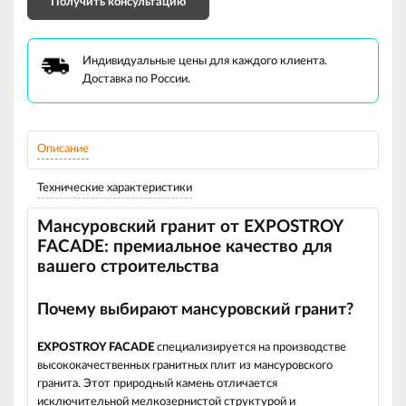
Получить консультацию
Индивидуальные цены для каждого клиента.
Доставка по России.
Описание
Технические характеристики
Мансуровский гранит от EXPOSTROY
FACADE: премиальное качество для
вашего строительства
Почему выбирают мансуровский гранит?
EXPOSTROY FACADE
специализируется на производстве
высококачественных гранитных плит из мансуровского
гранита. Этот природный камень отличается
исключительной мелкозернистой структурой и