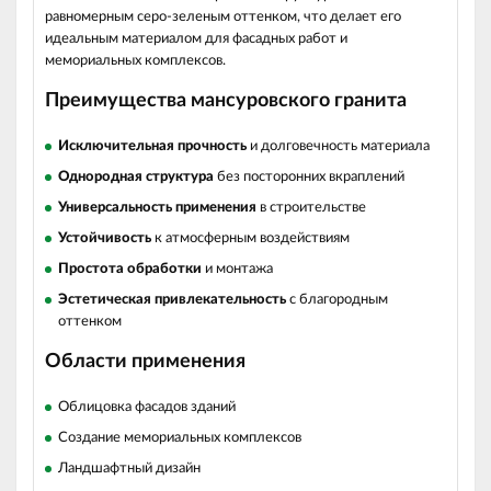
равномерным серо-зеленым оттенком, что делает его
идеальным материалом для фасадных работ и
мемориальных комплексов.
Преимущества мансуровского гранита
Исключительная прочность
и долговечность материала
Однородная структура
без посторонних вкраплений
Универсальность применения
в строительстве
Устойчивость
к атмосферным воздействиям
Простота обработки
и монтажа
Эстетическая привлекательность
с благородным
оттенком
Области применения
Облицовка фасадов зданий
Создание мемориальных комплексов
Ландшафтный дизайн