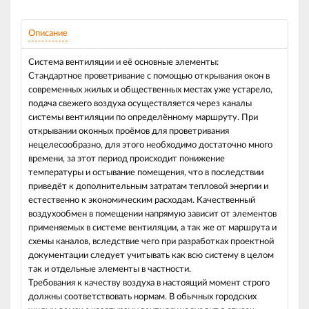
Описание
Система вентиляции и её основные элементы:
Стандартное проветривание с помощью открывания окон в
современных жилых и общественных местах уже устарело,
подача свежего воздуха осуществляется через каналы
системы вентиляции по определённому маршруту. При
открывании оконных проёмов для проветривания
нецелесообразно, для этого необходимо достаточно много
времени, за этот период происходит понижение
температуры и остывание помещения, что в последствии
приведёт к дополнительным затратам тепловой энергии и
естественно к экономическим расходам. Качественный
воздухообмен в помещении напрямую зависит от элементов
применяемых в системе вентиляции, а так же от маршрута и
схемы каналов, вследствие чего при разработках проектной
документации следует учитывать как всю систему в целом
так и отдельные элементы в частности.
Требования к качеству воздуха в настоящий момент строго
должны соответствовать нормам. В обычных городских