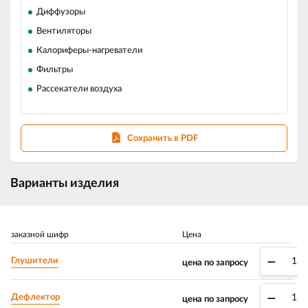
Диффузоры
Вентиляторы
Калориферы-нагреватели
Фильтры
Рассекатели воздуха
Сохранить в PDF
Варианты изделия
заказной шифр
Цена
–
Глушители
цена по запросу
–
Дефлектор
цена по запросу