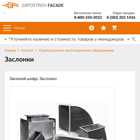
Бесплатная линия:
Отдел продаж:
8-800-350-3032
8 (383) 202 1436
Меню
*Уточняйте наличие и стоимость товаров у менеджеров
*Ски
Главная
Каталог
Промышленное вентиляционное оборудование
Заслонки
Заказной шифр: Заслонки