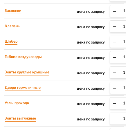
–
Заслонки
цена по запросу
–
Клапаны
цена по запросу
–
Шибер
цена по запросу
–
Гибкие воздуховоды
цена по запросу
–
Зонты круглые крышные
цена по запросу
–
Двери герметичные
цена по запросу
–
Узлы прохода
цена по запросу
–
Зонты вытяжные
цена по запросу