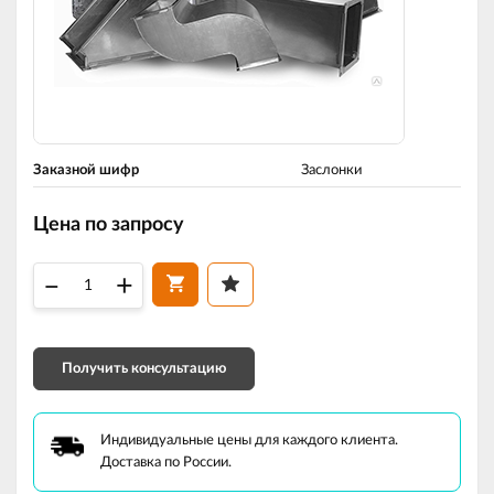
Заказной шифр
Заслонки
Цена по запросу
–
+
Получить консультацию
Индивидуальные цены для каждого клиента.
Доставка по России.