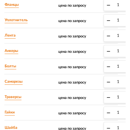
–
+
Фланцы
цена по запросу
–
+
Уплотнитель
цена по запросу
–
+
Лента
цена по запросу
–
+
Анкеры
цена по запросу
–
+
Болты
цена по запросу
–
+
Саморезы
цена по запросу
–
+
Траверсы
цена по запросу
–
+
Гайки
цена по запросу
–
+
Шайба
цена по запросу