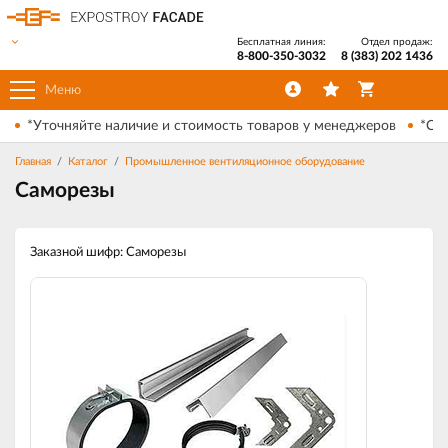
Бесплатная линия:
Отдел продаж:
8-800-350-3032
8 (383) 202 1436
Меню
*Уточняйте наличие и стоимость товаров у менеджеров
*Ски
Главная
Каталог
Промышленное вентиляционное оборудование
Саморезы
Заказной шифр: Саморезы