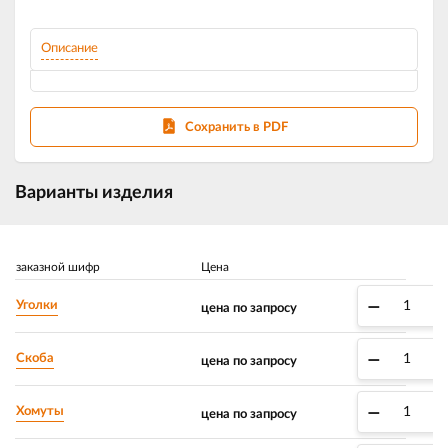
Описание
Сохранить в PDF
Варианты изделия
заказной шифр
Цена
–
+
Уголки
цена по запросу
–
+
Скоба
цена по запросу
–
+
Хомуты
цена по запросу