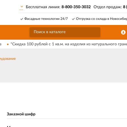
Бесплатная линия:
8-800-350-3032
Отдел продаж:
8 
Фасадные технологии 24/7
Отгрузка со склада в Новосиби
в
*Скидка 100 рублей с 1 кв.м. на изделия из натурального гран
удование
Заказной шифр