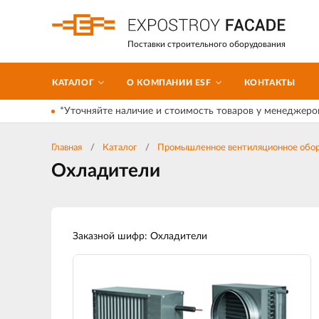
Поставки строительного оборудования
КАТАЛОГ
О КОМПАНИИ ESF
КОНТАКТЫ
*Уточняйте наличие и стоимость товаров у менеджеро
Главная
Каталог
Промышленное вентиляционное обор
Охладители
Заказной шифр: Охладители