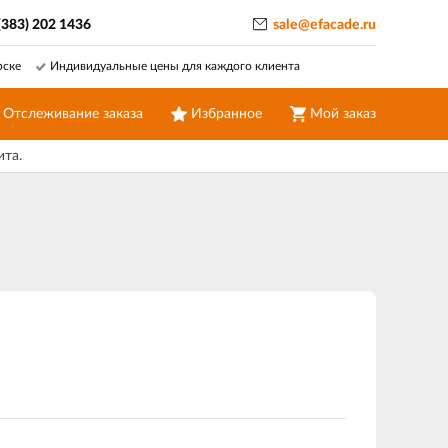
(383) 202 1436
sale@efacade.ru
рске
Индивидуальные цены для каждого клиента
Отслеживание заказа
Избранное
Мой заказ
ита.