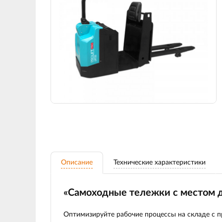
Описание
Технические характеристики
«Самоходные тележки с местом д
Оптимизируйте рабочие процессы на складе с