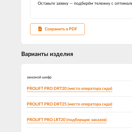
Оставьте заявку — подберём тележку с оптима
Сохранить в PDF
Варианты изделия
заказной шифр
PROLIFT PRO DRT20 (место оператора сидя)
PROLIFT PRO DRT25 (место оператора сидя)
PROLIFT PRO LRT20 (подборщик заказов)