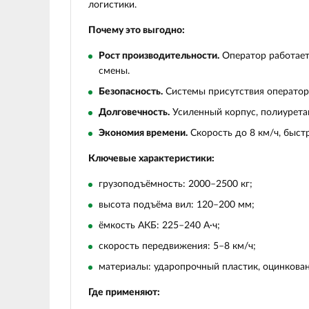
логистики.
Почему это выгодно:
Рост производительности.
Оператор работает
смены.
Безопасность.
Системы присутствия оператора
Долговечность.
Усиленный корпус, полиурета
Экономия времени.
Скорость до 8 км/ч, быст
Ключевые характеристики:
грузоподъёмность: 2000–2500 кг;
высота подъёма вил: 120–200 мм;
ёмкость АКБ: 225–240 А·ч;
скорость передвижения: 5–8 км/ч;
материалы: ударопрочный пластик, оцинкован
Где применяют: