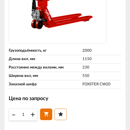
Грузоподъёмность, кг
2000
Длина вил, мм
1150
Расстояние между вилами, мм
230
Ширина вил, мм
550
Заказной шифр
FOXSTER CW20
Цена по запросу
–
+