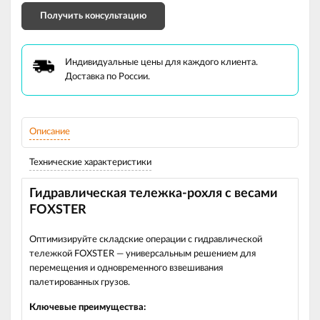
Получить консультацию
Индивидуальные цены для каждого клиента.
Доставка по России.
Описание
Технические характеристики
Гидравлическая тележка‑рохля с весами
FOXSTER
Оптимизируйте складские операции с гидравлической
тележкой FOXSTER — универсальным решением для
перемещения и одновременного взвешивания
палетированных грузов.
Ключевые преимущества: