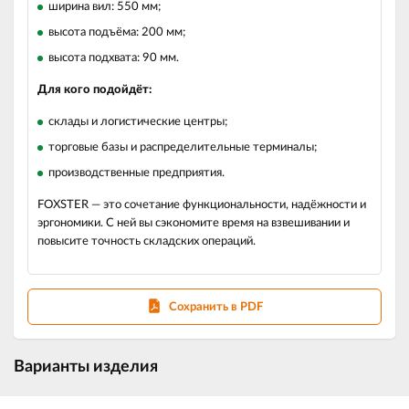
ширина вил: 550 мм;
высота подъёма: 200 мм;
высота подхвата: 90 мм.
Для кого подойдёт:
склады и логистические центры;
торговые базы и распределительные терминалы;
производственные предприятия.
FOXSTER — это сочетание функциональности, надёжности и
эргономики. С ней вы сэкономите время на взвешивании и
повысите точность складских операций.
Сохранить в PDF
Варианты изделия