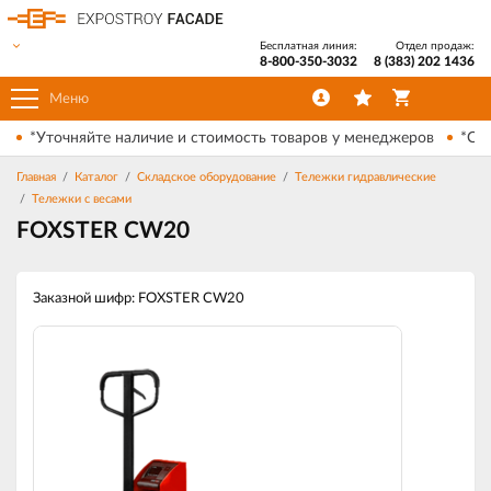
Бесплатная линия:
Отдел продаж:
8-800-350-3032
8 (383) 202 1436
Меню
*Уточняйте наличие и стоимость товаров у менеджеров
*Ски
Главная
Каталог
Складское оборудование
Тележки гидравлические
Тележки с весами
FOXSTER CW20
Заказной шифр: FOXSTER CW20