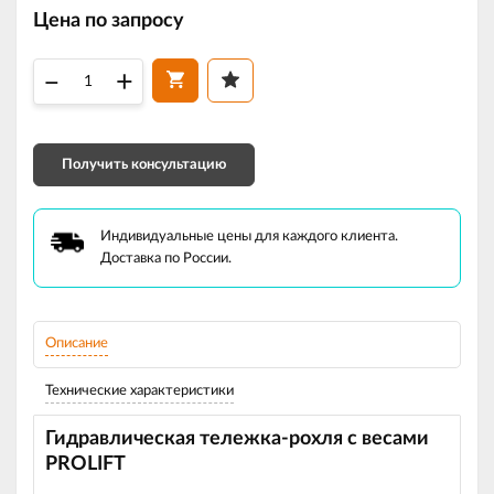
Цена по запросу
–
+
Получить консультацию
Индивидуальные цены для каждого клиента.
Доставка по России.
Описание
Технические характеристики
Гидравлическая тележка‑рохля с весами
PROLIFT