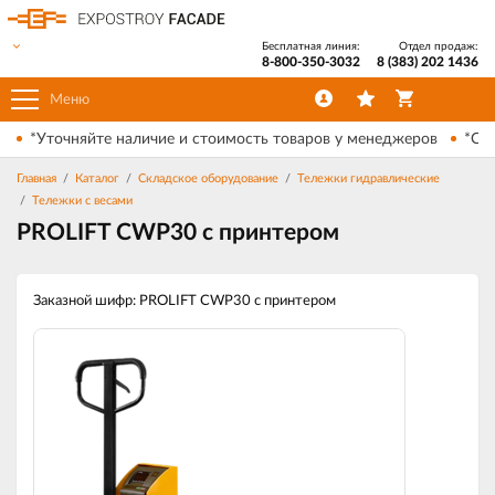
Бесплатная линия:
Отдел продаж:
8-800-350-3032
8 (383) 202 1436
Меню
*Уточняйте наличие и стоимость товаров у менеджеров
*Ски
Главная
Каталог
Складское оборудование
Тележки гидравлические
Тележки с весами
PROLIFT CWP30 с принтером
Заказной шифр: PROLIFT CWP30 с принтером