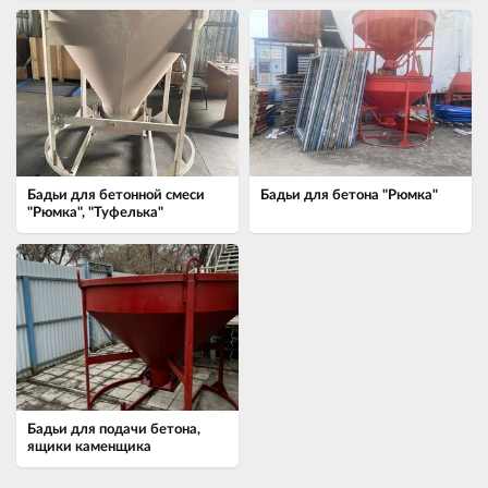
Бадьи для бетонной смеси
Бадьи для бетона "Рюмка"
"Рюмка", "Туфелька"
Бадьи для подачи бетона,
ящики каменщика