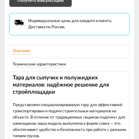
Получить консультацию
Индивидуальные цены для каждого клиента.
Доставка по России.
Описание
Технические характеристики
Тара для сыпучих и полужидких
материалов: надёжное решение для
стройплощадки
Представляем специализированную тару для эффективной
транспортировки и подачи строительных материалов на
объекте. В отличие от традиционных «ящиков‑лодочек» для
каменщиков, наша модель выполнена в форме совка — это
обеспечивает удобство и безопасность при работе с разными
типами грузов.