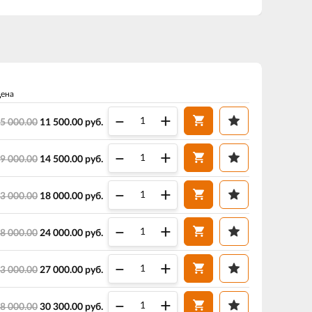
ена
–
+
5 000.00
11 500.00
руб.
–
+
9 000.00
14 500.00
руб.
–
+
3 000.00
18 000.00
руб.
–
+
8 000.00
24 000.00
руб.
–
+
3 000.00
27 000.00
руб.
–
+
8 000.00
30 300.00
руб.