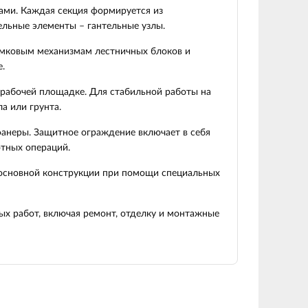
ами. Каждая секция формируется из
льные элементы – гантельные узлы.
замковым механизмам лестничных блоков и
.
рабочей площадке. Для стабильной работы на
а или грунта.
неры. Защитное ограждение включает в себя
тных операций.
 основной конструкции при помощи специальных
ых работ, включая ремонт, отделку и монтажные