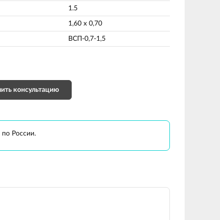
1.5
1,60 х 0,70
ВСП-0,7-1,5
ить консультацию
 по России.