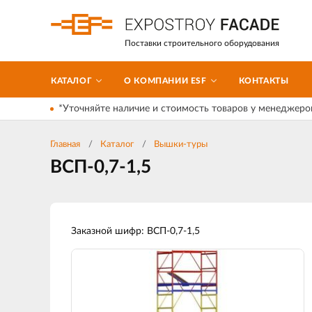
Поставки строительного оборудования
КАТАЛОГ
О КОМПАНИИ ESF
КОНТАКТЫ
*Уточняйте наличие и стоимость товаров у менеджеро
Главная
Каталог
Вышки-туры
ВСП-0,7-1,5
Заказной шифр: ВСП-0,7-1,5