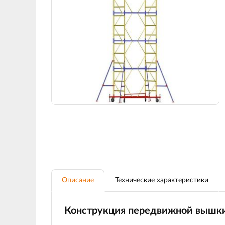
Описание
Технические характеристики
Конструкция передвижной вышк