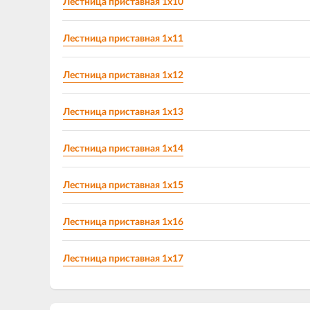
Лестница приставная 1х10
Лестница приставная 1х11
Лестница приставная 1х12
Лестница приставная 1х13
Лестница приставная 1х14
Лестница приставная 1х15
Лестница приставная 1х16
Лестница приставная 1х17