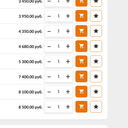
–
+
3 450.00
руб.
–
+
3 950.00
руб.
–
+
4 350.00
руб.
–
+
4 680.00
руб.
–
+
5 300.00
руб.
–
+
7 400.00
руб.
–
+
8 100.00
руб.
–
+
8 500.00
руб.