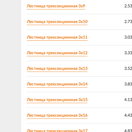
Лестница трехсекционная 3х9
2.5
Лестница трехсекционная 3х10
2.7
Лестница трехсекционная 3х11
3.0
Лестница трехсекционная 3х12
3.3
Лестница трехсекционная 3х13
3.5
Лестница трехсекционная 3х14
3.8
Лестница трехсекционная 3х15
4.1
Лестница трехсекционная 3х16
4.4
Лестница трехсекционная 3х17
4.8