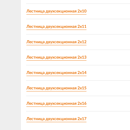
Лестница двухсекционная 2х10
Лестница двухсекционная 2х11
Лестница двухсекционная 2х12
Лестница двухсекционная 2х13
Лестница двухсекционная 2х14
Лестница двухсекционная 2х15
Лестница двухсекционная 2х16
Лестница двухсекционная 2х17