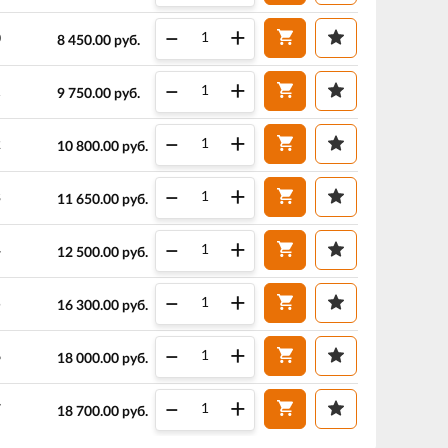
–
+
0
8 450.00
руб.
–
+
1
9 750.00
руб.
–
+
2
10 800.00
руб.
–
+
3
11 650.00
руб.
–
+
4
12 500.00
руб.
–
+
5
16 300.00
руб.
–
+
6
18 000.00
руб.
–
+
7
18 700.00
руб.