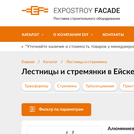
Поставки строительного оборудования
КАТАЛОГ
О КОМПАНИИ ESF
КОНТАКТЫ
*Уточняйте наличие и стоимость товаров у менеджеро
Главная
Каталог
Лестницы и стремянки
Лестницы и стремянки в Ейск
Трансформер
Стремянка
Трёхсекционная
Прист
Фильтр по параметрам
Алюминиев