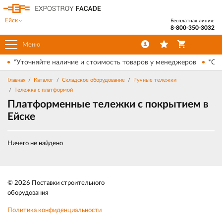
Ейск
Бесплатная линия:
8-800-350-3032
Меню
*Уточняйте наличие и стоимость товаров у менеджеров
*Ски
Главная
Каталог
Складское оборудование
Ручные тележки
Тележка с платформой
Платформенные тележки с покрытием в
Ейске
Ничего не найдено
© 2026 Поставки строительного
оборудования
Политика конфиденциальности