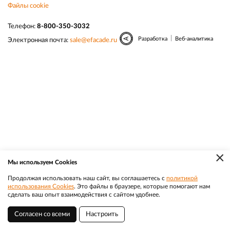
Файлы cookie
Телефон:
8-800-350-3032
|
Разработка
Веб-аналитика
Электронная почта:
sale@efacade.ru
×
Мы используем Cookies
Продолжая использовать наш сайт, вы соглашаетесь с
политикой
использования Cookies
. Это файлы в браузере, которые помогают нам
сделать ваш опыт взаимодействия с сайтом удобнее.
Согласен со всеми
Настроить
Ейск