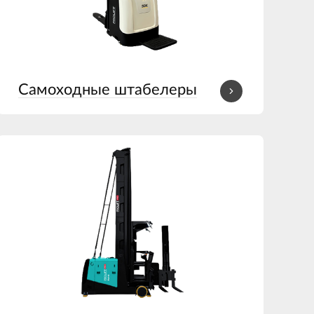
Самоходные штабелеры