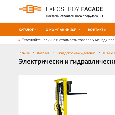
Поставки строительного оборудования
КАТАЛОГ
О КОМПАНИИ ESF
КОНТАКТЫ
*Уточняйте наличие и стоимость товаров у менеджеро
Главная
Каталог
Складское оборудование
Штабе
Электрически и гидравлическ