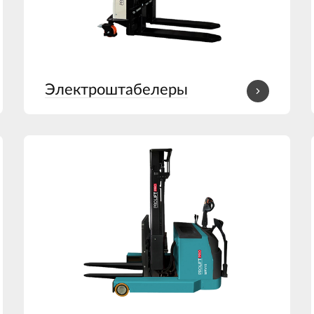
Электроштабелеры