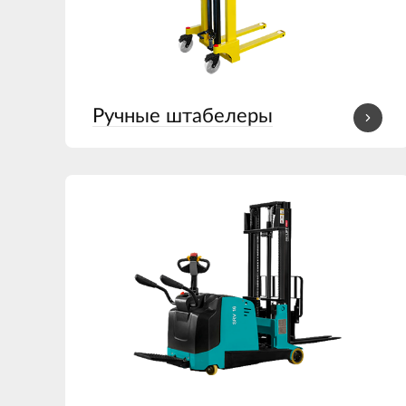
Ручные штабелеры