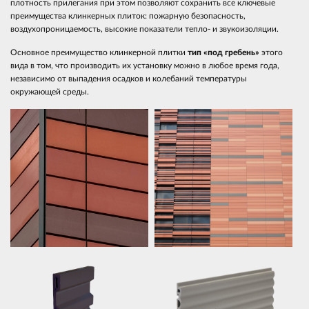
плотность прилегания при этом позволяют сохранить все ключевые
преимущества клинкерных плиток: пожарную безопасность,
воздухопроницаемость, высокие показатели тепло- и звукоизоляции.
Основное преимущество клинкерной плитки
тип «под гребень»
этого
вида в том, что производить их установку можно в любое время года,
независимо от выпадения осадков и колебаний температуры
окружающей среды.