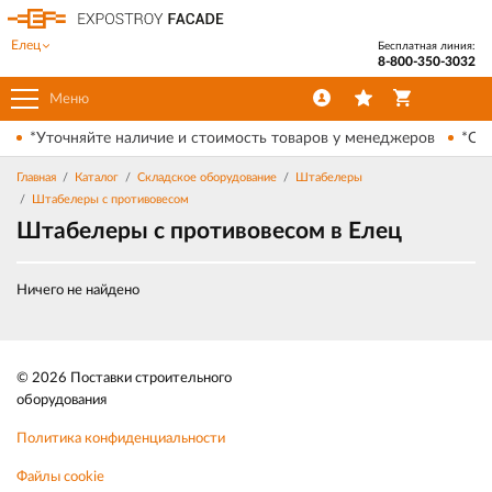
Елец
Бесплатная линия:
8-800-350-3032
Меню
*Уточняйте наличие и стоимость товаров у менеджеров
*Ски
Главная
Каталог
Складское оборудование
Штабелеры
Штабелеры с противовесом
Штабелеры с противовесом в Елец
Ничего не найдено
© 2026 Поставки строительного
оборудования
Политика конфиденциальности
Файлы cookie