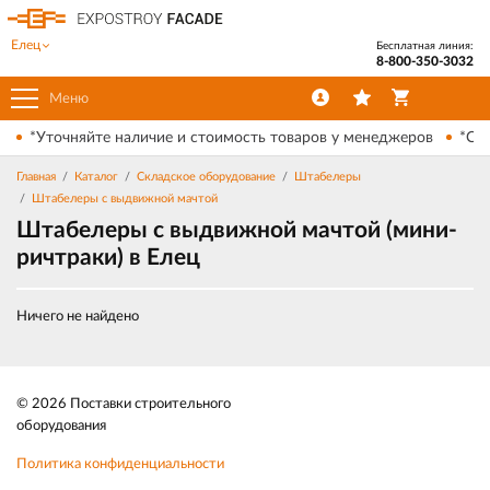
Елец
Бесплатная линия:
8-800-350-3032
Меню
*Уточняйте наличие и стоимость товаров у менеджеров
*Ски
Главная
Каталог
Складское оборудование
Штабелеры
Штабелеры с выдвижной мачтой
Штабелеры с выдвижной мачтой (мини-
ричтраки) в Елец
Ничего не найдено
© 2026 Поставки строительного
оборудования
Политика конфиденциальности