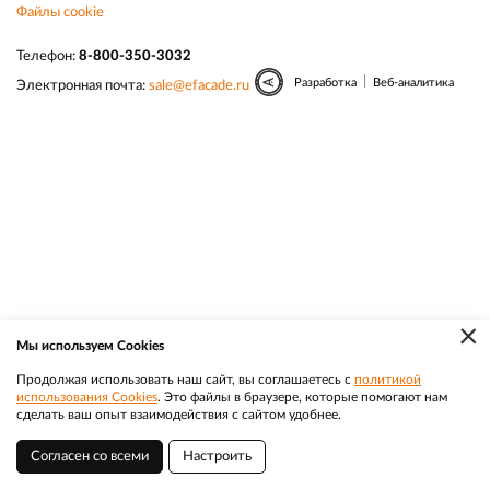
Файлы cookie
Телефон:
8-800-350-3032
|
Разработка
Веб-аналитика
Электронная почта:
sale@efacade.ru
×
Мы используем Cookies
Продолжая использовать наш сайт, вы соглашаетесь с
политикой
использования Cookies
. Это файлы в браузере, которые помогают нам
сделать ваш опыт взаимодействия с сайтом удобнее.
Согласен со всеми
Настроить
Елец