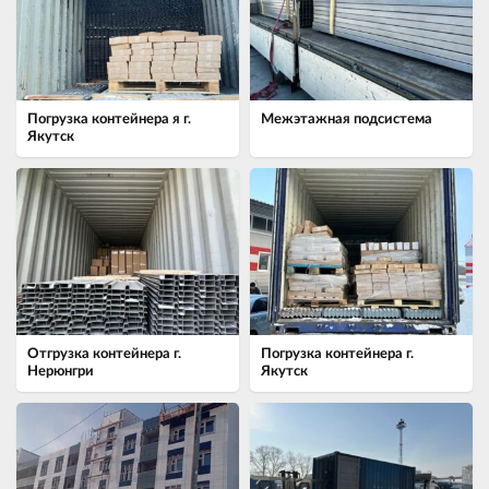
Погрузка контейнера я г.
Межэтажная подсистема
Якутск
Отгрузка контейнера г.
Погрузка контейнера г.
Нерюнгри
Якутск