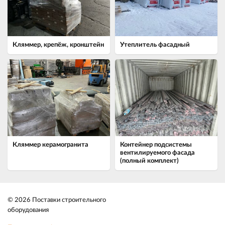
Кляммер, крепёж, кронштейн
Утеплитель фасадный
Кляммер керамогранита
Контейнер подсистемы
вентилируемого фасада
(полный комплект)
© 2026 Поставки строительного
оборудования