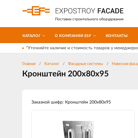
Поставки строительного оборудования
КАТАЛОГ
О КОМПАНИИ ESF
КОНТАКТЫ
*Уточняйте наличие и стоимость товаров у менеджеро
Главная
Каталог
Фасадные системы
Навесная фаса
Кронштейн 200х80х95
Заказной шифр: Кронштейн 200х80х95