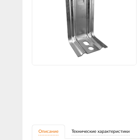
Описание
Технические характеристики