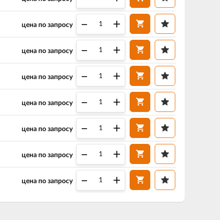
–
+
цена по запросу
–
+
цена по запросу
–
+
цена по запросу
–
+
цена по запросу
–
+
цена по запросу
–
+
цена по запросу
–
+
цена по запросу