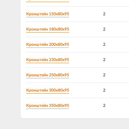
Кронштейн 150х80х95
2
Кронштейн 180х80х95
2
Кронштейн 200х80х95
2
Кронштейн 230х80х95
2
Кронштейн 250х80х95
2
Кронштейн 300х80х95
2
Кронштейн 350х80х95
2