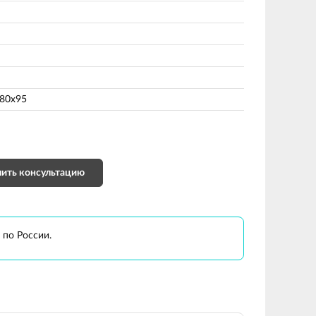
80х95
ить консультацию
 по России.