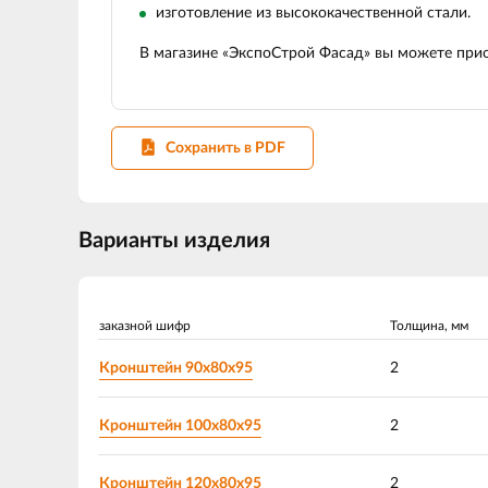
изготовление из высококачественной стали.
В магазине «ЭкспоСтрой Фасад» вы можете при
Сохранить в PDF
Варианты изделия
заказной шифр
Толщина, мм
Кронштейн 90х80х95
2
Кронштейн 100х80х95
2
Кронштейн 120х80х95
2