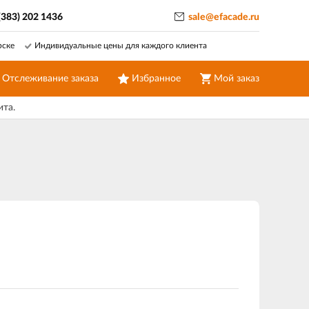
(383) 202 1436
sale@efacade.ru
рске
Индивидуальные цены для каждого клиента
Отслеживание заказа
Избранное
Мой заказ
ита.