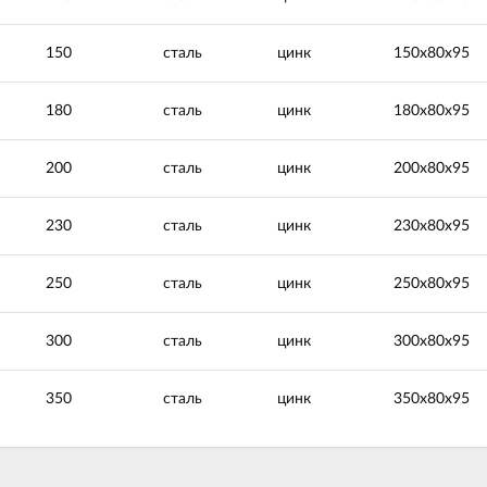
150
сталь
цинк
150х80х95
180
сталь
цинк
180х80х95
200
сталь
цинк
200х80х95
230
сталь
цинк
230х80х95
250
сталь
цинк
250х80х95
300
сталь
цинк
300х80х95
350
сталь
цинк
350х80х95