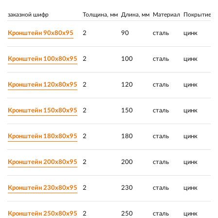
заказной шифр
Толщина, мм
Длина, мм
Материал
Покрытие
Р
Кронштейн 90х80х95
2
90
сталь
цинк
Кронштейн 100х80х95
2
100
сталь
цинк
Кронштейн 120х80х95
2
120
сталь
цинк
Кронштейн 150х80х95
2
150
сталь
цинк
Кронштейн 180х80х95
2
180
сталь
цинк
Кронштейн 200х80х95
2
200
сталь
цинк
Кронштейн 230х80х95
2
230
сталь
цинк
Кронштейн 250х80х95
2
250
сталь
цинк