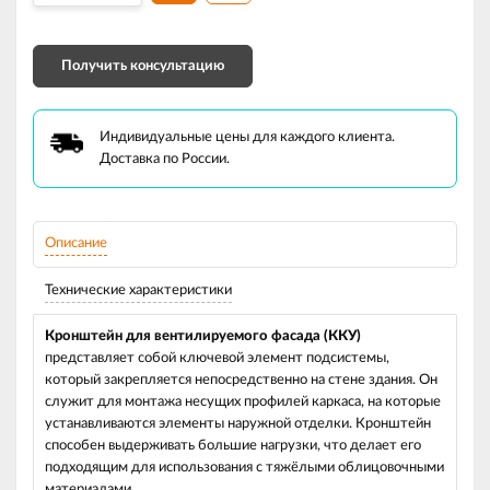
Получить консультацию
Индивидуальные цены для каждого клиента.
Доставка по России.
Описание
Технические характеристики
Кронштейн для вентилируемого фасада (ККУ)
представляет собой ключевой элемент подсистемы,
который закрепляется непосредственно на стене здания. Он
служит для монтажа несущих профилей каркаса, на которые
устанавливаются элементы наружной отделки. Кронштейн
способен выдерживать большие нагрузки, что делает его
подходящим для использования с тяжёлыми облицовочными
материалами.