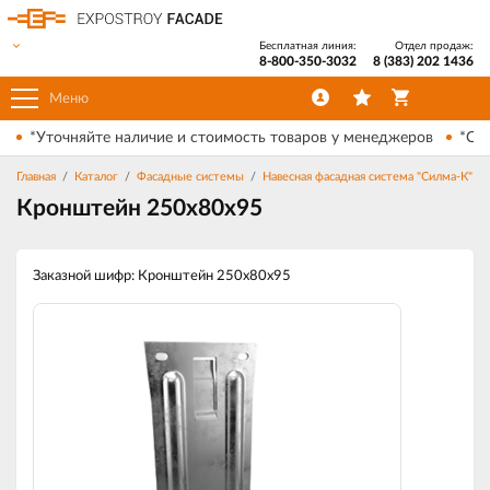
Бесплатная линия:
Отдел продаж:
8-800-350-3032
8 (383) 202 1436
Меню
*Уточняйте наличие и стоимость товаров у менеджеров
*Ски
Главная
Каталог
Фасадные системы
Навесная фасадная система "Силма-К"
Кронштейн 250х80х95
Заказной шифр: Кронштейн 250х80х95