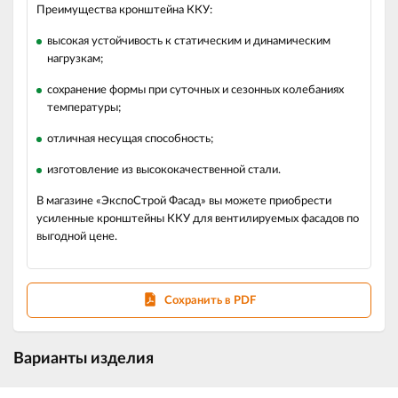
Преимущества кронштейна ККУ:
высокая устойчивость к статическим и динамическим
нагрузкам;
сохранение формы при суточных и сезонных колебаниях
температуры;
отличная несущая способность;
изготовление из высококачественной стали.
В магазине «ЭкспоСтрой Фасад» вы можете приобрести
усиленные кронштейны ККУ для вентилируемых фасадов по
выгодной цене.
Сохранить в PDF
Варианты изделия